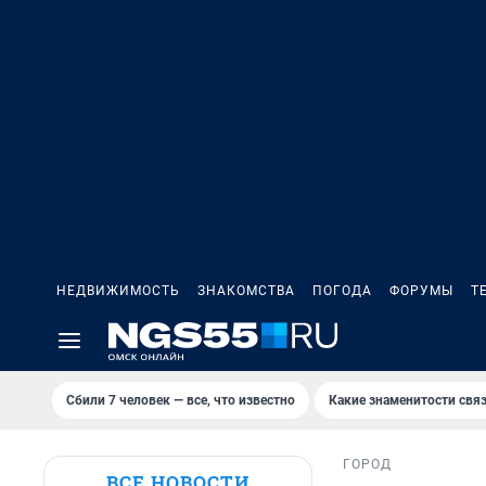
НЕДВИЖИМОСТЬ
ЗНАКОМСТВА
ПОГОДА
ФОРУМЫ
Т
Сбили 7 человек — все, что известно
Какие знаменитости связ
ГОРОД
ВСЕ НОВОСТИ