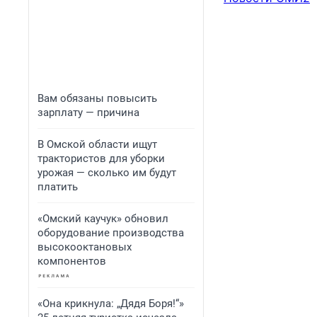
Вам обязаны повысить
зарплату — причина
В Омской области ищут
трактористов для уборки
урожая — сколько им будут
платить
«Омский каучук» обновил
оборудование производства
высокооктановых
компонентов
«Она крикнула: „Дядя Боря!“»