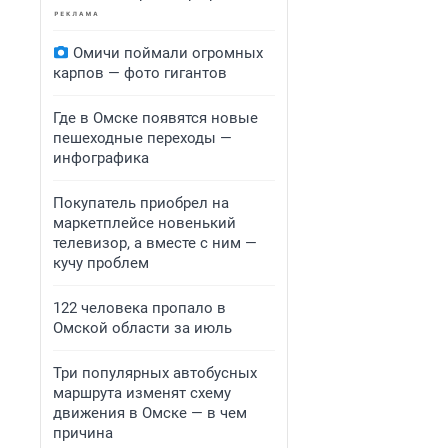
Омичи поймали огромных
карпов — фото гигантов
Где в Омске появятся новые
пешеходные переходы —
инфографика
Покупатель приобрел на
маркетплейсе новенький
телевизор, а вместе с ним —
кучу проблем
122 человека пропало в
Омской области за июль
Три популярных автобусных
маршрута изменят схему
движения в Омске — в чем
причина