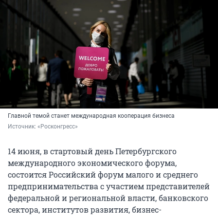
Главной темой станет международная кооперация бизнеса
Источник: 
«Росконгресс»
14 июня, в стартовый день Петербургского
международного экономического форума,
состоится Российский форум малого и среднего
предпринимательства с участием представителей
федеральной и региональной власти, банковского
сектора, институтов развития, бизнес-