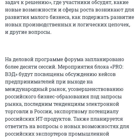
задач к решению», где участники обсудят, какие
новые возможности и сферы роста возникают для
развития малого бизнеса, как подержать развитие
новых производственных и логических цепочек,
и другие вопросы.
На деловой программе форума запланировано
более десяти сессий. Мероприятия блока «PRO:
ВЭД» будут посвящены обсуждению кейсов
предпринимателей при выходе на
международный рынок, усовершенствованию
российского бизнес-образования под запросы
рынка, последним тенденциям электронной
торговли в России, экспортному потенциалу
российских ИТ-продуктов. Также планируется
ответить на вопросы о новых возможностях для
российских экспортеров промышленной