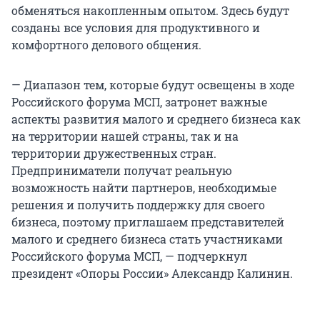
обменяться накопленным опытом. Здесь будут
созданы все условия для продуктивного и
комфортного делового общения.
— Диапазон тем, которые будут освещены в ходе
Российского форума МСП, затронет важные
аспекты развития малого и среднего бизнеса как
на территории нашей страны, так и на
территории дружественных стран.
Предприниматели получат реальную
возможность найти партнеров, необходимые
решения и получить поддержку для своего
бизнеса, поэтому приглашаем представителей
малого и среднего бизнеса стать участниками
Российского форума МСП, — подчеркнул
президент «Опоры России» Александр Калинин.