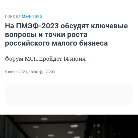
ГОРОД
ПМЭФ-2025
На ПМЭФ-2023 обсудят ключевые
вопросы и точки роста
российского малого бизнеса
Форум МСП пройдет 14 июня
5 июня 2023, 18:00
2 203