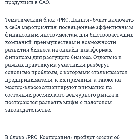
продукции в ОАЭ.
Тематический блок «PRO: Деньги» будет включать
в себя мероприятия, посвященные эффективным
финансовым инструментам для быстрорастущих
компаний, преимуществам и возможности
развития бизнеса на онлайн-платформах,
финансам для растущего бизнеса. Отдельно в
рамках практикума участники разберут
основные проблемы, с которыми сталкиваются
предприниматели, и их причины, а также на
мастер-классе акцентируют внимание на
состоянии российского венчурного рынка и
постараются развеять мифы о налоговом
законодательстве.
В блоке «PRO: Кооперация» пройдет сессия об