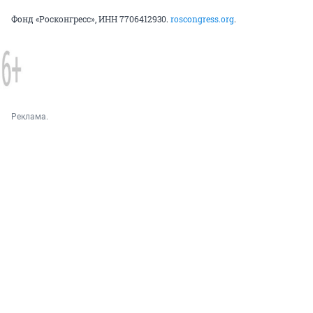
Фонд «Росконгресс», ИНН 7706412930.
roscongress.org
.
Реклама.