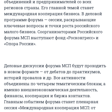
объединений и предпринимателей со всех
регионов страны. Его главной темой станет
международная кооперация бизнеса. В деловой
программе форума — сессии, раскрывающие
ключевые вопросы и точки роста российского
малого бизнеса. Соорганизаторами Российского
форума МСП выступают фонд «Росконгресс» и
«Опора России».
Деловые дискуссии форума МСП будут проходить
в новом формате — от дебатов до практикумов,
историй провалов и др. Все активности
объединены по четырем тематическим блокам, а
именно внешнеэкономическая деятельность,
финансы, кооперация и биржа контактов.
Главным событием форума станет пленарная
сессия «Международная кооперация МСП: от