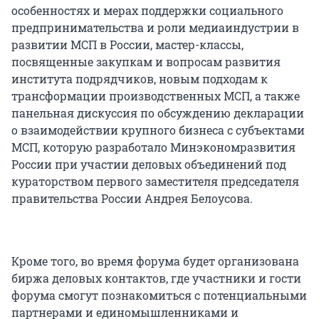
особенностях и мерах поддержки социального
предпринимательства и роли медиаиндустрии в
развитии МСП в России, мастер-классы,
посвященные закупкам и вопросам развития
института подрядчиков, новым подходам к
трансформации производственных МСП, а также
панельная дискуссия по обсуждению декларации
о взаимодействии крупного бизнеса с субъектами
МСП, которую разработало Минэкономразвития
России при участии деловых объединений под
кураторством первого заместителя председателя
правительства России Андрея Белоусова.
Кроме того, во время форума будет организована
биржа деловых контактов, где участники и гости
форума смогут познакомиться с потенциальными
партнерами и единомышленниками и