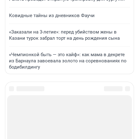
Ковидные тайны из дневников Фаучи
«Заказали на 3-летие»: перед убийством жены в
Казани турок забрал торт на день рождения сына
«Чемпионкой быть — это кайф»: как мама в декрете
из Барнаула завоевала золото на соревнованиях по
бодибилдингу