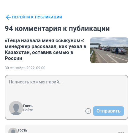
ПЕРЕЙТИ К ПУБЛИКАЦИИ
94 комментария к публикации
«Теща назвала меня ссыкуном»:
менеджер рассказал, как уехал в
Казахстан, оставив семью в
России
30 сентября 2022, 09:00
Гость
Войти
Отправить
Гость