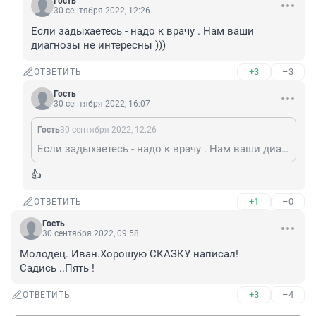
Гость
30 сентября 2022, 12:26
Если задыхаетесь - надо к врачу . Нам ваши 
диагнозы не интересны )))
+3
–3
ОТВЕТИТЬ
Гость
30 сентября 2022, 16:07
Гость
30 сентября 2022, 12:26
Если задыхаетесь - надо к врачу . Нам ваши диагнозы не интересны )))
👍
+1
–0
ОТВЕТИТЬ
Гость
30 сентября 2022, 09:58
Молодец. Иван.Хорошую СКАЗКУ написал!

Садись ..Пять !
+3
–4
ОТВЕТИТЬ