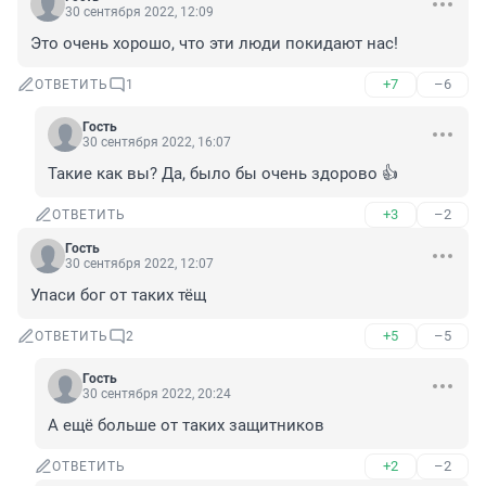
30 сентября 2022, 12:09
Это очень хорошо, что эти люди покидают нас!
+7
–6
ОТВЕТИТЬ
1
Гость
30 сентября 2022, 16:07
Такие как вы? Да, было бы очень здорово 👍
+3
–2
ОТВЕТИТЬ
Гость
30 сентября 2022, 12:07
Упаси бог от таких тёщ
+5
–5
ОТВЕТИТЬ
2
Гость
30 сентября 2022, 20:24
А ещё больше от таких защитников
+2
–2
ОТВЕТИТЬ