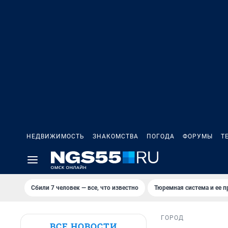
НЕДВИЖИМОСТЬ
ЗНАКОМСТВА
ПОГОДА
ФОРУМЫ
Т
Сбили 7 человек — все, что известно
Тюремная система и ее 
ГОРОД
ВСЕ НОВОСТИ