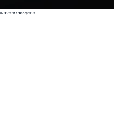
или жители левобережья