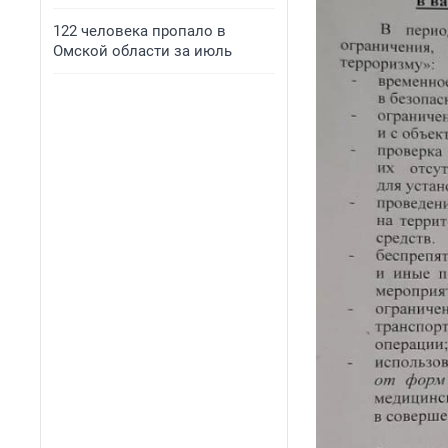
122 человека пропало в
Омской области за июль