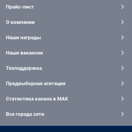
Прайс-лист
О компании
Наши награды
Наши вакансии
Техподдержка
Предвыборная агитация
Статистика канала в MAX
Все города сети