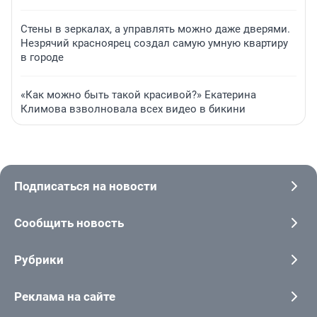
Стены в зеркалах, а управлять можно даже дверями.
Незрячий красноярец создал самую умную квартиру
в городе
«Как можно быть такой красивой?» Екатерина
Климова взволновала всех видео в бикини
Подписаться на новости
Сообщить новость
Рубрики
Реклама на сайте