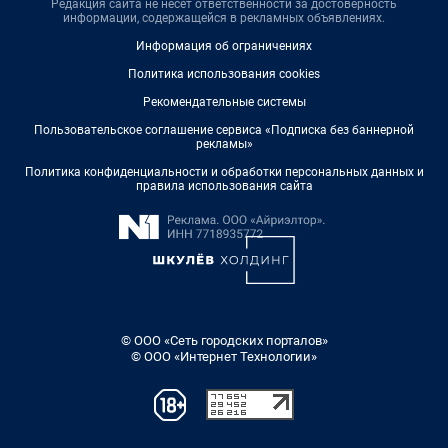
Редакция сайта не несет ответственности за достоверность
информации, содержащейся в рекламных объявлениях.
Информация об ограничениях
Политика использования cookies
Рекомендательные системы
Пользовательское соглашение сервиса «Подписка без баннерной
рекламы»
Политика конфиденциальности и обработки персональных данных и
правила использования сайта
© ООО «Сеть городских порталов»
© ООО «Интернет Технологии»