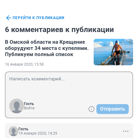
ПЕРЕЙТИ К ПУБЛИКАЦИИ
6 комментариев к публикации
В Омской области на Крещение
оборудуют 34 места с купелями.
Публикуем полный список
16 января 2020, 15:58
Гость
Войти
Отправить
Гость
19 января 2020, 14:29