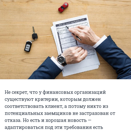
Не секрет, что у финансовых организаций
существуют критерии, которым должен
соответствовать клиент, а потому никто из
потенциальных заемщиков не застрахован от
отказа. Но есть и хорошая новость —
адаптироваться под эти требования есть