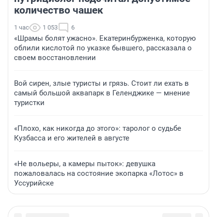
количество чашек
1 час
1 053
6
«Шрамы болят ужасно». Екатеринбурженка, которую
облили кислотой по указке бывшего, рассказала о
своем восстановлении
Вой сирен, злые туристы и грязь. Стоит ли ехать в
самый большой аквапарк в Геленджике — мнение
туристки
«Плохо, как никогда до этого»: таролог о судьбе
Кузбасса и его жителей в августе
«Не вольеры, а камеры пыток»: девушка
пожаловалась на состояние экопарка «Лотос» в
Уссурийске