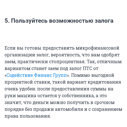
5. Пользуйтесь возможностью залога
Если вы готовы предоставить микрофинансовой
организации залог, вероятность, что вам одобрят
заем, практически стопроцентная. Так, отличным
вариантом станет заем под залог ПТС от
«
Содействие Финанс Групп
». Помимо выгодной
процентной ставки, такой вариант кредитования
очень удобен: после предоставления суммы на
руки машина остается у собственника, а это
значит, что деньги можно получить в срочном
порядке без продажи автомобиля и с сохранением
права пользования.