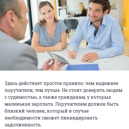
Здесь действует простое правило: чем надежнее
поручители, тем лучше. Не стоит доверять людям
с судимостью, а также гражданам, у которых
маленькая зарплата. Поручителем должен быть
близкий человек, который в случае
необходимости сможет ликвидировать
задолженность.