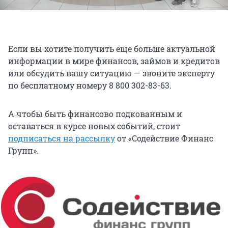
Если вы хотите получить еще больше актуальной
информации в мире финансов, займов и кредитов
или обсудить вашу ситуацию — звоните эксперту
по бесплатному номеру 8 800 302-83-63.
А чтобы быть финансово подкованным и
оставаться в курсе новых событий, стоит
подписаться на рассылку
от «Содействие Финанс
Групп».