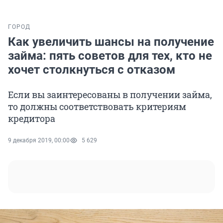
ГОРОД
Как увеличить шансы на получение
займа: пять советов для тех, кто не
хочет столкнуться с отказом
Если вы заинтересованы в получении займа,
то должны соответствовать критериям
кредитора
9 декабря 2019, 00:00
5 629