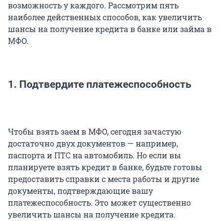
возможность у каждого. Рассмотрим пять
наиболее действенных способов, как увеличить
шансы на получение кредита в банке или займа в
МФО.
1. Подтвердите платежеспособность
Чтобы взять заем в МФО, сегодня зачастую
достаточно двух документов — например,
паспорта и ПТС на автомобиль. Но если вы
планируете взять кредит в банке, будьте готовы
предоставить справки с места работы и другие
документы, подтверждающие вашу
платежеспособность. Это может существенно
увеличить шансы на получение кредита.