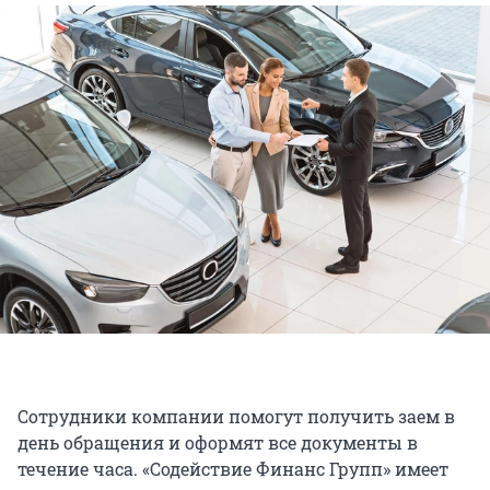
Сотрудники компании помогут получить заем в
день обращения и оформят все документы в
течение часа. «Содействие Финанс Групп» имеет