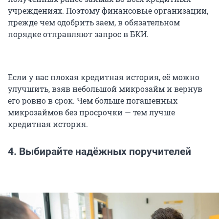
учреждениях. Поэтому финансовые организации,
прежде чем одобрить заем, в обязательном
порядке отправляют запрос в БКИ.
Если у вас плохая кредитная история, её можно
улучшить, взяв небольшой микрозайм и вернув
его ровно в срок. Чем больше погашенных
микрозаймов без просрочки — тем лучше
кредитная история.
4. Выбирайте надёжных поручителей