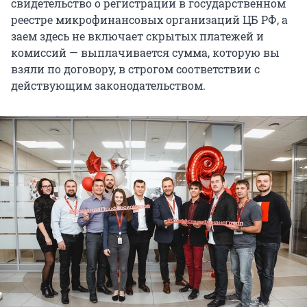
свидетельство о регистрации в государственном
реестре микрофинансовых организаций ЦБ РФ, а
заем здесь не включает скрытых платежей и
комиссий — выплачивается сумма, которую вы
взяли по договору, в строгом соответствии с
действующим законодательством.