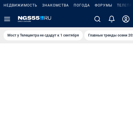
НЕДВИЖИМОСТЬ
ЗНАКОМСТВА
ПОГОДА
ФОРУМЫ
ТЕЛЕПР
Мост у Телецентра не сдадут к 1 сентября
Главные тренды осени 20