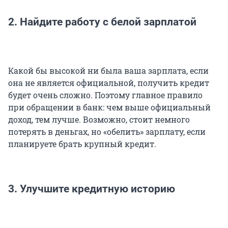
2. Найдите работу с белой зарплатой
Какой бы высокой ни была ваша зарплата, если
она не является официальной, получить кредит
будет очень сложно. Поэтому главное правило
при обращении в банк: чем выше официальный
доход, тем лучше. Возможно, стоит немного
потерять в деньгах, но «обелить» зарплату, если
планируете брать крупный кредит.
3. Улучшите кредитную историю