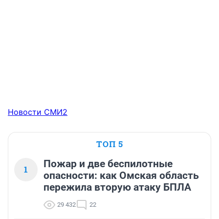
Новости СМИ2
ТОП 5
Пожар и две беспилотные
1
опасности: как Омская область
пережила вторую атаку БПЛА
29 432
22