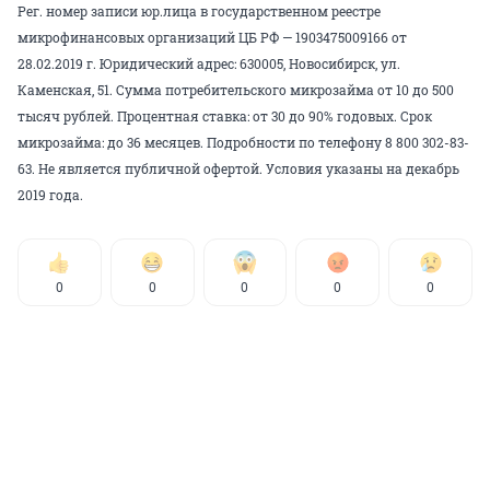
Рег. номер записи юр.лица в государственном реестре
микрофинансовых организаций ЦБ РФ — 1903475009166 от
28.02.2019 г. Юридический адрес: 630005, Новосибирск, ул.
Каменская, 51. Сумма потребительского микрозайма от 10 до 500
тысяч рублей. Процентная ставка: от 30 до 90% годовых. Срок
микрозайма: до 36 месяцев. Подробности по телефону 8 800 302-83-
63. Не является публичной офертой. Условия указаны на декабрь
2019 года.
0
0
0
0
0