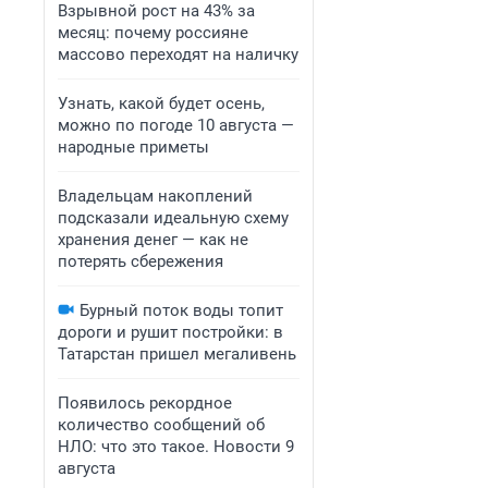
Взрывной рост на 43% за
месяц: почему россияне
массово переходят на наличку
Узнать, какой будет осень,
можно по погоде 10 августа —
народные приметы
Владельцам накоплений
подсказали идеальную схему
хранения денег — как не
потерять сбережения
Бурный поток воды топит
дороги и рушит постройки: в
Татарстан пришел мегаливень
Появилось рекордное
количество сообщений об
НЛО: что это такое. Новости 9
августа