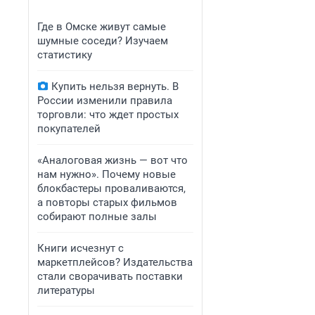
Где в Омске живут самые
шумные соседи? Изучаем
статистику
Купить нельзя вернуть. В
России изменили правила
торговли: что ждет простых
покупателей
«Аналоговая жизнь — вот что
нам нужно». Почему новые
блокбастеры проваливаются,
а повторы старых фильмов
собирают полные залы
Книги исчезнут с
маркетплейсов? Издательства
стали сворачивать поставки
литературы