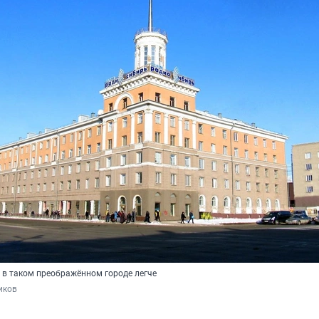
 в таком преображённом городе легче
иков