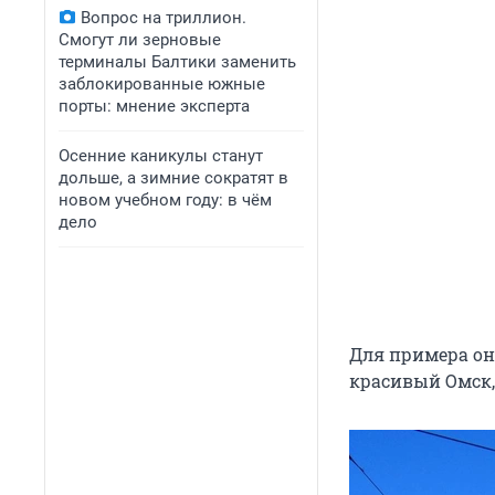
Вопрос на триллион.
Смогут ли зерновые
терминалы Балтики заменить
заблокированные южные
порты: мнение эксперта
Осенние каникулы станут
дольше, а зимние сократят в
новом учебном году: в чём
дело
Для примера он 
красивый Омск,