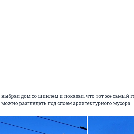
выбрал дом со шпилем и показал, что тот же самый г
 можно разглядеть под слоем архитектурного мусора.