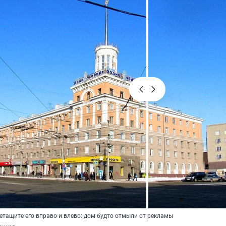
етащите его вправо и влево: дом будто отмыли от рекламы