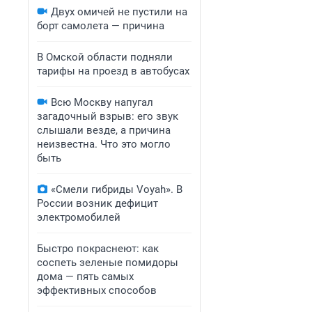
Двух омичей не пустили на
борт самолета — причина
В Омской области подняли
тарифы на проезд в автобусах
Всю Москву напугал
загадочный взрыв: его звук
слышали везде, а причина
неизвестна. Что это могло
быть
«Смели гибриды Voyah». В
России возник дефицит
электромобилей
Быстро покраснеют: как
соспеть зеленые помидоры
дома — пять самых
эффективных способов