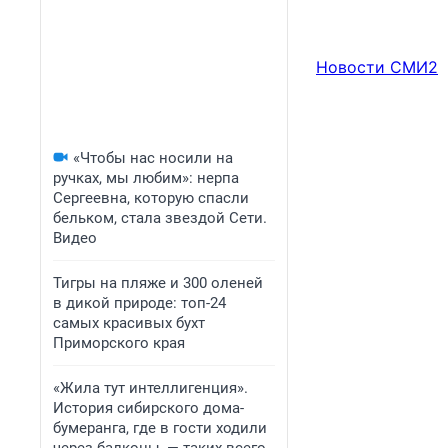
Новости СМИ2
«Чтобы нас носили на
ручках, мы любим»: нерпа
Сергеевна, которую спасли
бельком, стала звездой Сети.
Видео
Тигры на пляже и 300 оленей
в дикой природе: топ-24
самых красивых бухт
Приморского края
«Жила тут интеллигенция».
История сибирского дома-
бумеранга, где в гости ходили