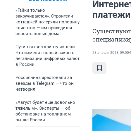
Интерне
«Гайки только
платежи
закручиваются». Строители
коттеджей потеряли половину
клиентов — им приходится
Существуют
сносить новые дома
специализи
Путин вывел крипту из тени.
Что изменит новый закон о
28 апреля 2018, 09:00
легализации цифровых валют
в России
Россиянина арестовали за
звезды в Telegram — что он
натворил
«Август будет еще довольно
тяжелым». Эксперты — об
обстановке на топливном
рынке России