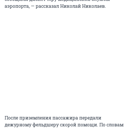
аэропорта, — рассказал Николай Николаев.
После приземления пассажира передали
дежурному фельдшеру скорой помощи. По словам