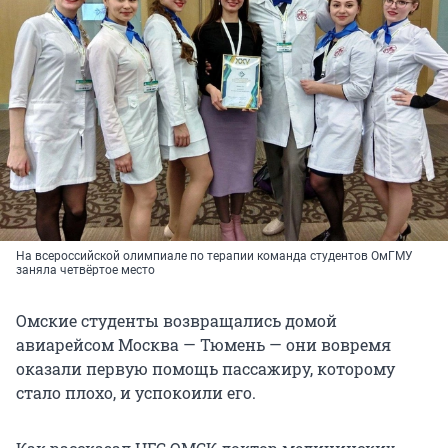
На всероссийской олимпиале по терапии команда студентов ОмГМУ
заняла четвёртое место
Омские студенты возвращались домой
авиарейсом Москва — Тюмень — они вовремя
оказали первую помощь пассажиру, которому
стало плохо, и успокоили его.