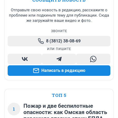
Отправьте свою новость в редакцию, расскажите о
проблеме или подкиньте тему для публикации. Сюда
же загружайте ваше видео и фото.
ЗВОНИТЕ
8 (3812) 38-08-69
ИЛИ ПИШИТЕ
Написать в редакцию
ТОП 5
Пожар и две беспилотные
1
опасности: как Омская область