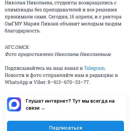
Николая Николаева, студенты возвращались с
олимпиады без преподавателей и все решения
принимали сами. Сегодня, 16 апреля, и.о ректора
ОмГМУ Мария Ливзан объявит молодым людям
благодарность.
НГС.ОМСК
Фото предоставлено Николаем Николаевым
Подписывайтесь на наш канал в
Telegram
.
Новости и фото отправляйте нам в редакцию в
WhatsApp и Viber: 8–913–670–33–77.
Глушат интернет? Тут мы всегда на
связи →
Подписаться