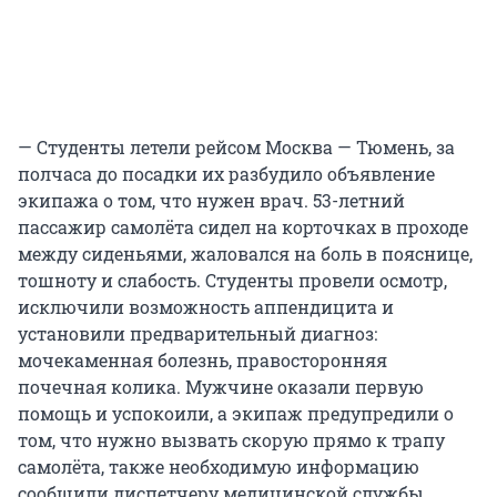
— Студенты летели рейсом Москва — Тюмень, за
полчаса до посадки их разбудило объявление
экипажа о том, что нужен врач. 53-летний
пассажир самолёта сидел на корточках в проходе
между сиденьями, жаловался на боль в пояснице,
тошноту и слабость. Студенты провели осмотр,
исключили возможность аппендицита и
установили предварительный диагноз:
мочекаменная болезнь, правосторонняя
почечная колика. Мужчине оказали первую
помощь и успокоили, а экипаж предупредили о
том, что нужно вызвать скорую прямо к трапу
самолёта, также необходимую информацию
сообщили диспетчеру медицинской службы