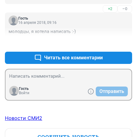
+2
–0
Гость
16 апреля 2018, 09:16
молодцы, я хотела написать :-)
+1
–0
Читать все комментарии
Гость
Отправить
Войти
Новости СМИ2
СООБЩИТЬ НОВОСТЬ