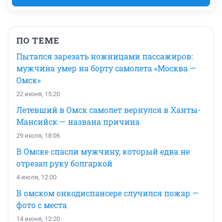
ПО ТЕМЕ
Пытался зарезать ножницами пассажиров:
мужчина умер на борту самолета «Москва —
Омск»
22 июня, 15:20
Летевший в Омск самолет вернулся в Ханты-
Мансийск — названа причина
29 июля, 18:06
В Омске спасли мужчину, который едва не
отрезал руку болгаркой
4 июля, 12:00
В омском онкодиспансере случился пожар —
фото с места
14 июня, 12:20