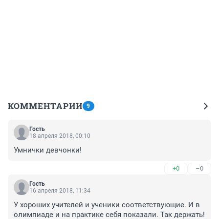
КОММЕНТАРИИ
9
Гость
18 апреля 2018, 00:10
Умнички девчонки!
+0
–0
Гость
16 апреля 2018, 11:34
У хороших учителей и ученики соответствующие. И в 
олимпиаде и на практике себя показали. Так держать!