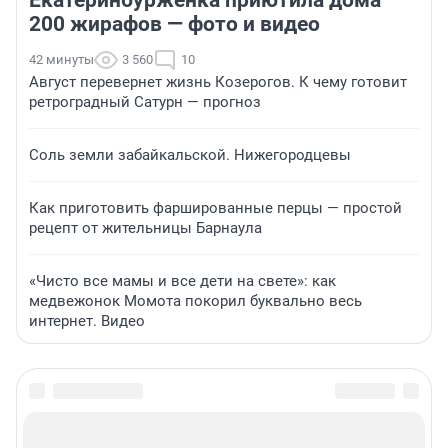
Екатеринбурженка приютила дома
200 жирафов — фото и видео
42 минуты
3 560
10
Август перевернет жизнь Козерогов. К чему готовит
ретроградный Сатурн — прогноз
Соль земли забайкальской. Нижегородцевы
Как приготовить фаршированные перцы — простой
рецепт от жительницы Барнаула
«Чисто все мамы и все дети на свете»: как
медвежонок Момота покорил буквально весь
интернет. Видео