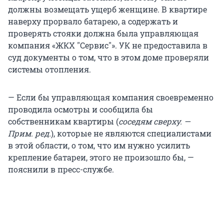
должны возмещать ущерб женщине. В квартире
наверху прорвало батарею, а содержать и
проверять стояки должна была управляющая
компания «ЖКХ "Сервис"». УК не предоставила в
суд документы о том, что в этом доме проверяли
системы отопления.
— Если бы управляющая компания своевременно
проводила осмотры и сообщила бы
собственникам квартиры (
соседям сверху. —
Прим. ред.
), которые не являются специалистами
в этой области, о том, что им нужно усилить
крепление батареи, этого не произошло бы, —
пояснили в пресс-службе.