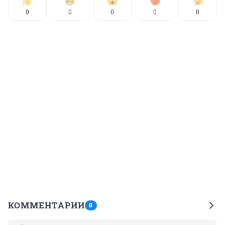
0
0
0
0
0
КОММЕНТАРИИ
8