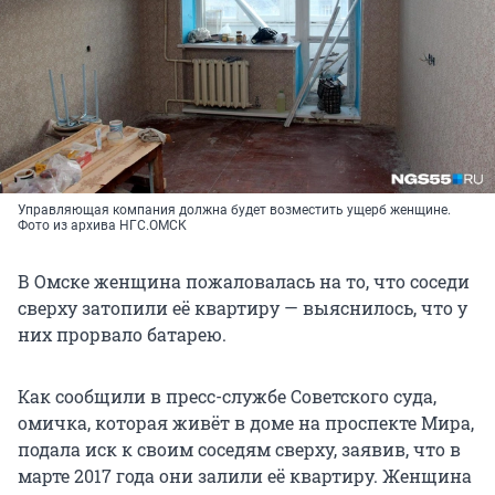
Управляющая компания должна будет возместить ущерб женщине.
Фото из архива НГС.ОМСК
В Омске женщина пожаловалась на то, что соседи
сверху затопили её квартиру — выяснилось, что у
них прорвало батарею.
Как сообщили в пресс-службе Советского суда,
омичка, которая живёт в доме на проспекте Мира,
подала иск к своим соседям сверху, заявив, что в
марте 2017 года они залили её квартиру. Женщина