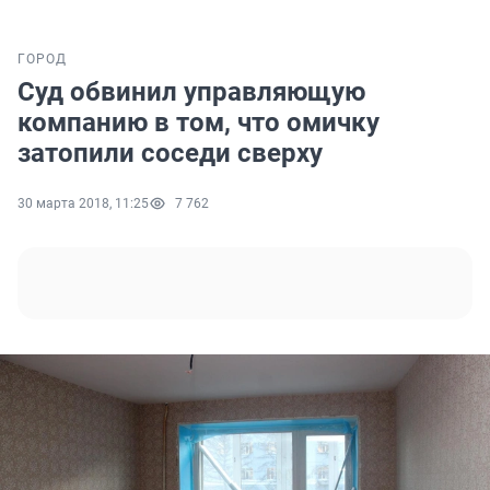
ГОРОД
Суд обвинил управляющую
компанию в том, что омичку
затопили соседи сверху
30 марта 2018, 11:25
7 762