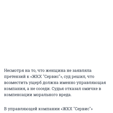
Несмотря на то, что женщина не заявляла
претензий к «ЖКХ "Сервис"», суд решил, что
возместить ущерб должна именно управляющая
компания, а не соседи. Судья отказал омичке в
компенсации морального вреда.
В управляющей компании «ЖКХ "Сервис"»