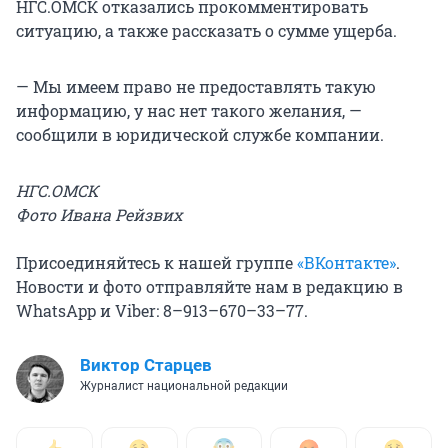
НГС.ОМСК отказались прокомментировать
ситуацию, а также рассказать о сумме ущерба.
— Мы имеем право не предоставлять такую
информацию, у нас нет такого желания, —
сообщили в юридической службе компании.
НГС.ОМСК
Фото Ивана Рейзвих
Присоединяйтесь к нашей группе
«ВКонтакте»
.
Новости и фото отправляйте нам в редакцию в
WhatsApp и Viber: 8–913–670–33–77.
Виктор Старцев
Журналист национальной редакции