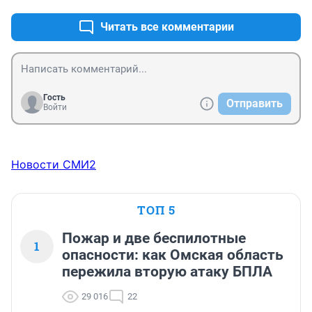
Читать все комментарии
Гость
Отправить
Войти
Новости СМИ2
ТОП 5
Пожар и две беспилотные
1
опасности: как Омская область
пережила вторую атаку БПЛА
29 016
22