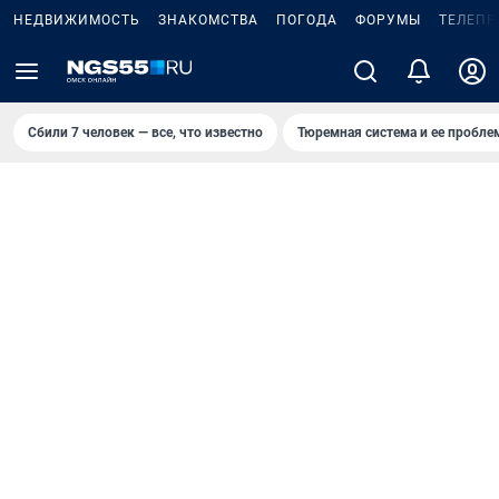
НЕДВИЖИМОСТЬ
ЗНАКОМСТВА
ПОГОДА
ФОРУМЫ
ТЕЛЕПР
Сбили 7 человек — все, что известно
Тюремная система и ее пробл