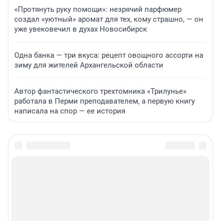
«Протянуть руку помощи»: незрячий парфюмер
создал «уютный» аромат для тех, кому страшно, — он
уже увековечил в духах Новосибирск
Одна банка — три вкуса: рецепт овощного ассорти на
зиму для жителей Архангельской области
Автор фантастического трехтомника «Трилунье»
работала в Перми преподавателем, а первую книгу
написала на спор — ее история