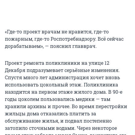
«Где-то проект врачам не нравится, где-то
пожарным, где-то Роспотребнадзору. Всё сейчас
дорабатываем», — пояснил главврач.
Проект ремонта поликлиники на улице 12
Декабря подразумевает серьёзные изменения.
Спустя много лет администрация хочет вновь
использовать цокольный этаж. Поликлиника
находится на первом этаже жилого дома. В 90-е
годы цоколем пользовались медики — там
хранили архивы и прочее. Во время перестройки
жильцы дома отказались платить за
обслуживание жилья, и подвал постепенно
затопило сточными водами. Через некоторое