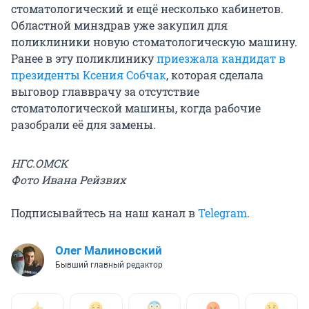
стоматологический и ещё несколько кабинетов.
Областной минздрав уже закупил для
поликлиники новую стоматологическую машину.
Ранее в эту поликлинику
приезжала кандидат в
президенты Ксения Собчак
, которая сделала
выговор главврачу за отсутствие
стоматологической машины, когда рабочие
разобрали её для замены.
НГС.ОМСК
Фото Ивана Рейзвих
Подписывайтесь на наш канал в
Telegram
.
Олег Малиновский
Бывший главный редактор