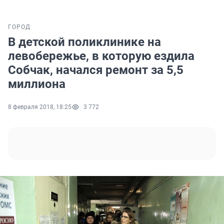
ГОРОД
В детской поликлинике на
левобережье, в которую ездила
Собчак, начался ремонт за 5,5
миллиона
8 февраля 2018, 18:25
3 772