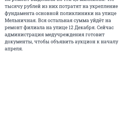
тысячу рублей из них потратят на укрепление
фундамента основной поликлиники на улице
Мельничная. Вся остальная сумма уйдёт на
ремонт филиала на улице 12 Декабря. Сейчас
администрация медучреждения готовит
документы, чтобы объявить аукцион к началу
апреля.