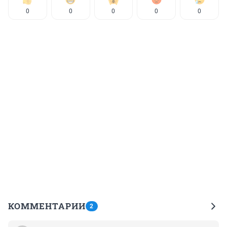
0
0
0
0
0
КОММЕНТАРИИ
2