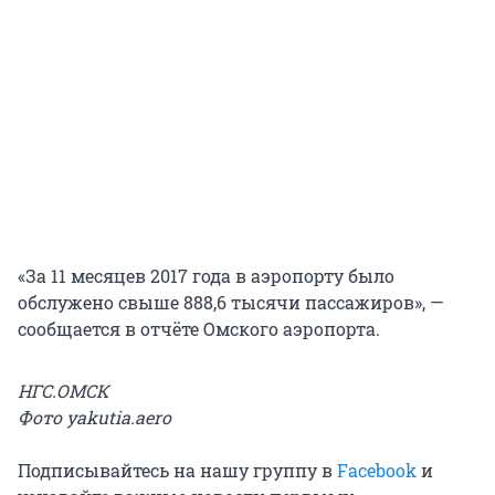
«За 11 месяцев 2017 года в аэропорту было
обслужено свыше 888,6 тысячи пассажиров», —
сообщается в отчёте Омского аэропорта.
НГС.ОМСК
Фото yakutia.aero
Подписывайтесь на нашу группу в
Facebook
и