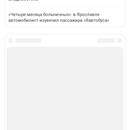
«Четыре месяца больничных»: в Ярославле
автомобилист изувечил пассажира «Яавтобуса»