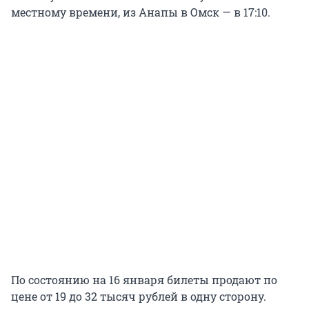
местному времени, из Анапы в Омск — в 17:10.
По состоянию на 16 января билеты продают по
цене от 19 до 32 тысяч рублей в одну сторону.