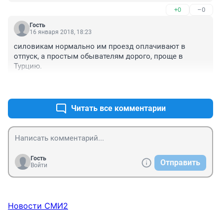
+0
–0
Гость
16 января 2018, 18:23
силовикам нормально им проезд оплачивают в 
отпуск, а простым обывателям дорого, проще в 
Турцию.
+1
–0
Читать все комментарии
Гость
Отправить
Войти
Новости СМИ2