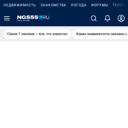
НЕДВИЖИМОСТЬ
ЗНАКОМСТВА
ПОГОДА
ФОРУМЫ
ТЕЛЕПР
Сбили 7 человек — все, что известно
Какие знаменитости связаны с