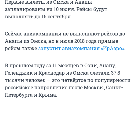
Первые вылеты из Омска и Анапы
запланированы на 10 июня. Рейсы будут
выполнять до 16 сентября.
Сейчас авиакомпании не выполняют рейсов до
Анапы из Омска, но в июле 2018 года прямые
рейсы также
запустит авиакомпания «ИрАэро»
.
В прошлом году за 11 месяцев в Сочи, Анапу,
Геленджик и Краснодар из Омска слетали 37,8
тысячи человек — это четвёртое по популярности
российское направление после Москвы, Санкт-
Петербурга и Крыма.