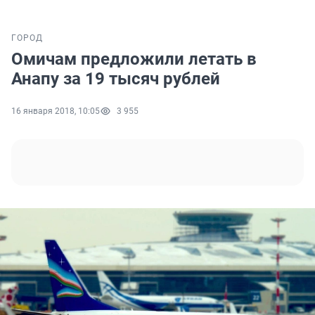
ГОРОД
Омичам предложили летать в
Анапу за 19 тысяч рублей
16 января 2018, 10:05
3 955