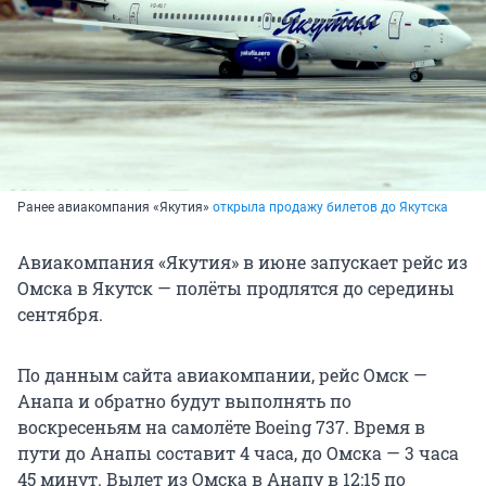
Ранее авиакомпания «Якутия»
открыла продажу билетов до Якутска
Авиакомпания «Якутия» в июне запускает рейс из
Омска в Якутск — полёты продлятся до середины
сентября.
По данным сайта авиакомпании, рейс Омск —
Анапа и обратно будут выполнять по
воскресеньям на самолёте Boeing 737. Время в
пути до Анапы составит 4 часа, до Омска — 3 часа
45 минут. Вылет из Омска в Анапу в 12:15 по