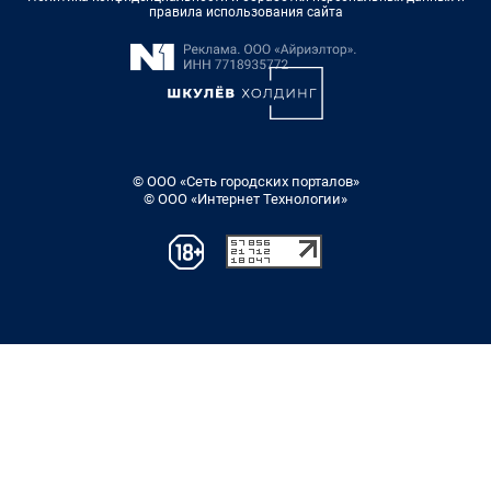
правила использования сайта
© ООО «Сеть городских порталов»
© ООО «Интернет Технологии»