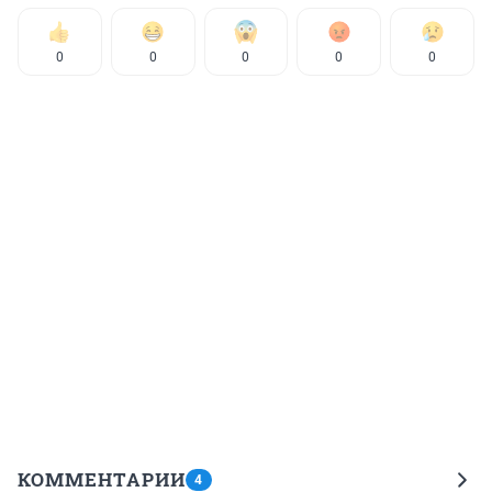
0
0
0
0
0
КОММЕНТАРИИ
4