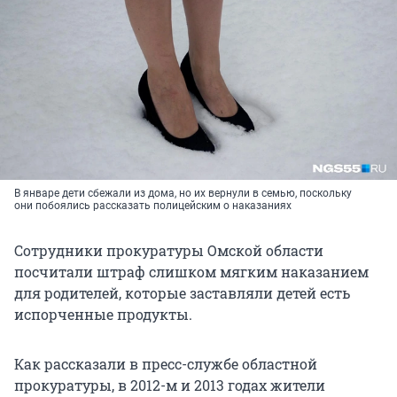
В январе дети сбежали из дома, но их вернули в семью, поскольку
они побоялись рассказать полицейским о наказаниях
Сотрудники прокуратуры Омской области
посчитали штраф слишком мягким наказанием
для родителей, которые заставляли детей есть
испорченные продукты.
Как рассказали в пресс-службе областной
прокуратуры, в 2012-м и 2013 годах жители