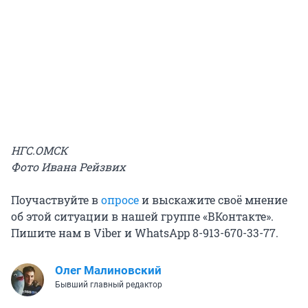
НГС.ОМСК
Фото Ивана Рейзвих
Поучаствуйте в
опросе
и выскажите своё мнение
об этой ситуации в нашей группе «ВКонтакте».
Пишите нам в Viber и WhatsApp 8-913-670-33-77.
Олег Малиновский
Бывший главный редактор