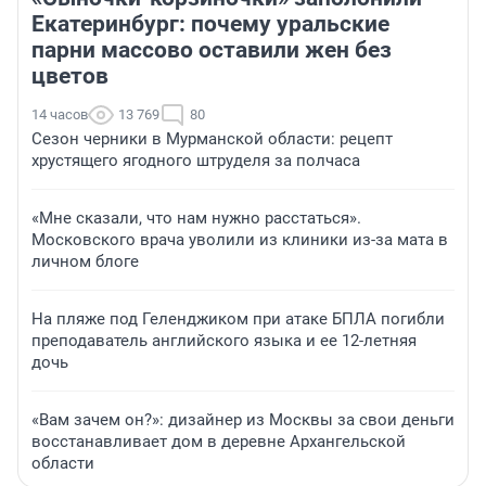
Екатеринбург: почему уральские
парни массово оставили жен без
цветов
14 часов
13 769
80
Сезон черники в Мурманской области: рецепт
хрустящего ягодного штруделя за полчаса
«Мне сказали, что нам нужно расстаться».
Московского врача уволили из клиники из-за мата в
личном блоге
На пляже под Геленджиком при атаке БПЛА погибли
преподаватель английского языка и ее 12-летняя
дочь
«Вам зачем он?»: дизайнер из Москвы за свои деньги
восстанавливает дом в деревне Архангельской
области