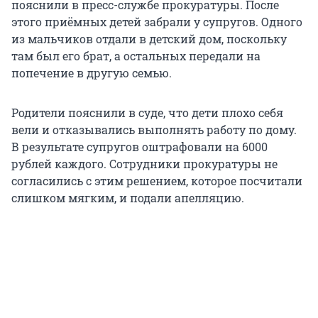
пояснили в пресс-службе прокуратуры. После
этого приёмных детей забрали у супругов. Одного
из мальчиков отдали в детский дом, поскольку
там был его брат, а остальных передали на
попечение в другую семью.
Родители пояснили в суде, что дети плохо себя
вели и отказывались выполнять работу по дому.
В результате супругов оштрафовали на 6000
рублей каждого. Сотрудники прокуратуры не
согласились с этим решением, которое посчитали
слишком мягким, и подали апелляцию.