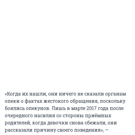
«Когда их нашли, они ничего не сказали органам
опеки о фактах жестокого обращения, поскольку
боялись опекунов. Лишь в марте 2017 года после
очередного насилия со стороны приёмных
родителей, когда девочки снова сбежали, они
рассказали причину своего поведения», —