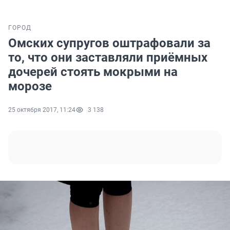
ГОРОД
Омских супругов оштрафовали за
то, что они заставляли приёмных
дочерей стоять мокрыми на
морозе
25 октября 2017, 11:24
3 138