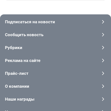
Подписаться на новости
Сообщить новость
Рубрики
Реклама на сайте
Прайс-лист
О компании
Наши награды