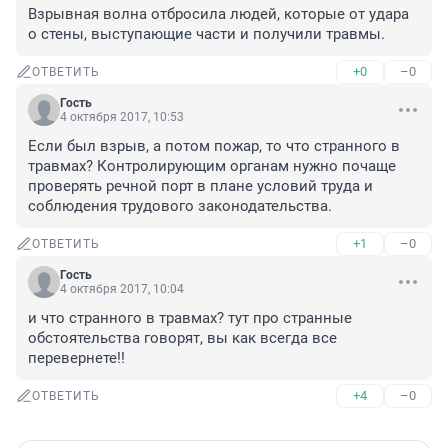
Взрывная волна отбросила людей, которые от удара 
о стены, выступающие части и получили травмы.
+0
–0
ОТВЕТИТЬ
Гость
4 октября 2017, 10:53
Если был взрыв, а потом пожар, то что странного в 
травмах? Контролирующим органам нужно почаще 
проверять речной порт в плане условий труда и 
соблюдения трудового законодательства.
+1
–0
ОТВЕТИТЬ
Гость
4 октября 2017, 10:04
и что странного в травмах? тут про странные 
обстоятельства говорят, вы как всегда все 
перевернете!!
+4
–0
ОТВЕТИТЬ