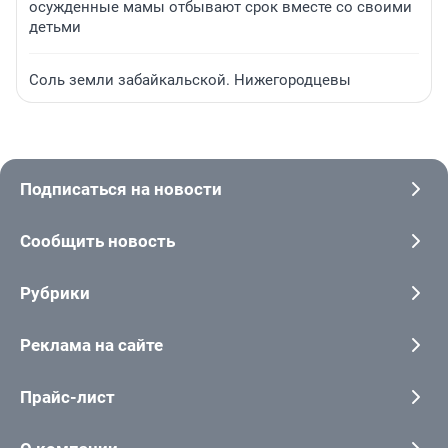
осужденные мамы отбывают срок вместе со своими
детьми
Соль земли забайкальской. Нижегородцевы
Подписаться на новости
Сообщить новость
Рубрики
Реклама на сайте
Прайс-лист