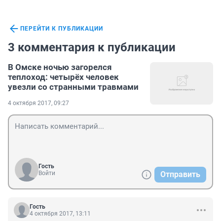
ПЕРЕЙТИ К ПУБЛИКАЦИИ
3 комментария к публикации
В Омске ночью загорелся
теплоход: четырёх человек
увезли со странными травмами
4 октября 2017, 09:27
Гость
Войти
Отправить
Гость
4 октября 2017, 13:11