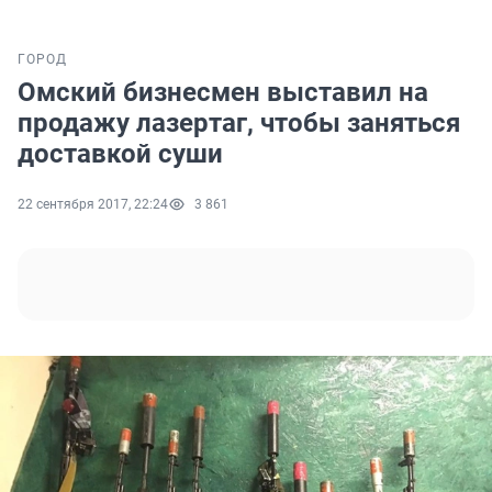
ГОРОД
Омский бизнесмен выставил на
продажу лазертаг, чтобы заняться
доставкой суши
22 сентября 2017, 22:24
3 861