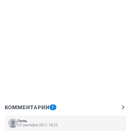
КОММЕНТАРИИ
1
Гость
23 сентября 2017, 18:25