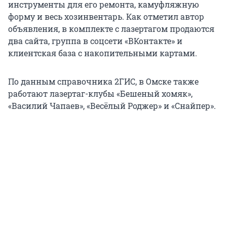
инструменты для его ремонта, камуфляжную
форму и весь хозинвентарь. Как отметил автор
объявления, в комплекте с лазертагом продаются
два сайта, группа в соцсети «ВКонтакте» и
клиентская база с накопительными картами.
По данным справочника 2ГИС, в Омске также
работают лазертаг-клубы «Бешеный хомяк»,
«Василий Чапаев», «Весёлый Роджер» и «Снайпер».