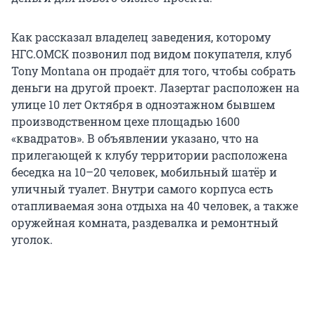
Как рассказал владелец заведения, которому
НГС.ОМСК позвонил под видом покупателя, клуб
Tony Montana он продаёт для того, чтобы собрать
деньги на другой проект. Лазертаг расположен на
улице 10 лет Октября в одноэтажном бывшем
производственном цехе площадью 1600
«квадратов». В объявлении указано, что на
прилегающей к клубу территории расположена
беседка на 10–20 человек, мобильный шатёр и
уличный туалет. Внутри самого корпуса есть
отапливаемая зона отдыха на 40 человек, а также
оружейная комната, раздевалка и ремонтный
уголок.