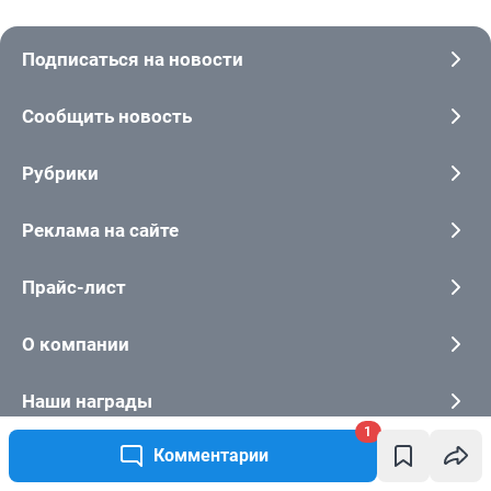
1
Комментарии