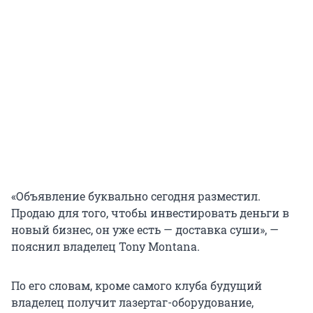
«Объявление буквально сегодня разместил.
Продаю для того, чтобы инвестировать деньги в
новый бизнес, он уже есть — доставка суши», —
пояснил владелец Tony Montana.
По его словам, кроме самого клуба будущий
владелец получит лазертаг-оборудование,