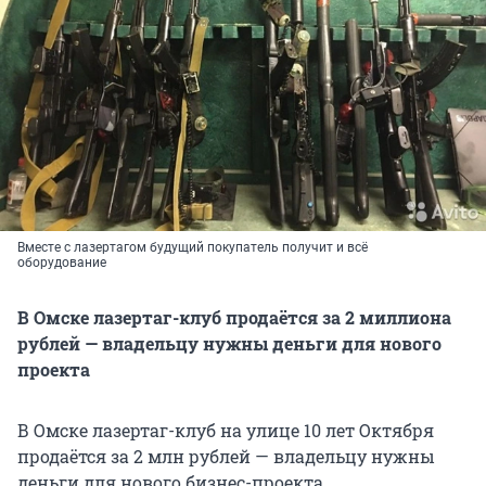
Вместе с лазертагом будущий покупатель получит и всё
оборудование
В Омске лазертаг-клуб продаётся за 2 миллиона
рублей — владельцу нужны деньги для нового
проекта
В Омске лазертаг-клуб на улице 10 лет Октября
продаётся за 2 млн рублей — владельцу нужны
деньги для нового бизнес-проекта.