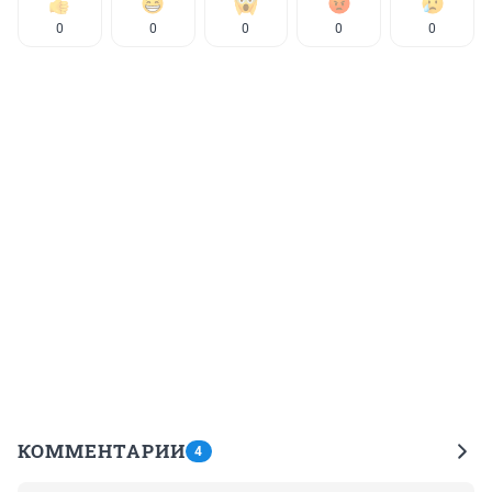
0
0
0
0
0
КОММЕНТАРИИ
4