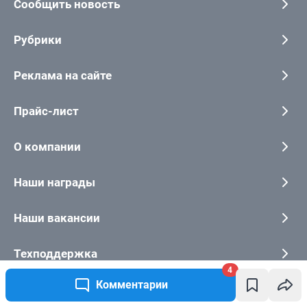
4
Комментарии