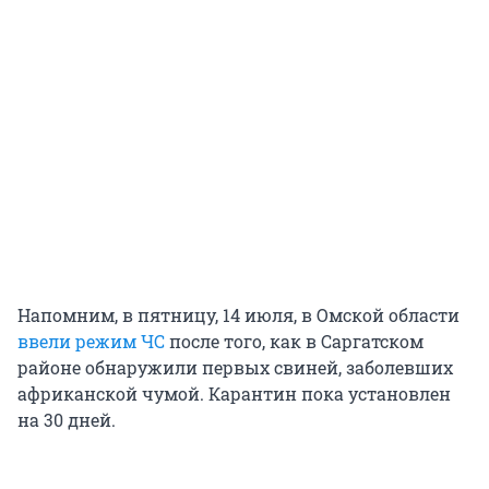
Напомним, в пятницу, 14 июля, в Омской области
ввели режим ЧС
после того, как в Саргатском
районе обнаружили первых свиней, заболевших
африканской чумой. Карантин пока установлен
на 30 дней.