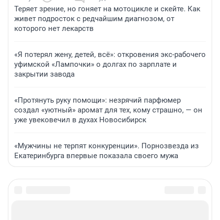
Теряет зрение, но гоняет на мотоцикле и скейте. Как
живет подросток с редчайшим диагнозом, от
которого нет лекарств
«Я потерял жену, детей, всё»: откровения экс-рабочего
уфимской «Лампочки» о долгах по зарплате и
закрытии завода
«Протянуть руку помощи»: незрячий парфюмер
создал «уютный» аромат для тех, кому страшно, — он
уже увековечил в духах Новосибирск
«Мужчины не терпят конкуренции». Порнозвезда из
Екатеринбурга впервые показала своего мужа