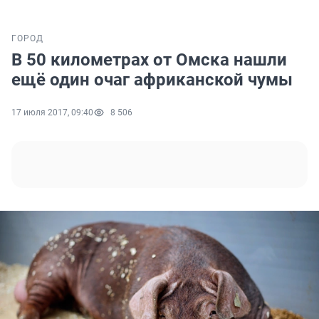
ГОРОД
В 50 километрах от Омска нашли
ещё один очаг африканской чумы
17 июля 2017, 09:40
8 506