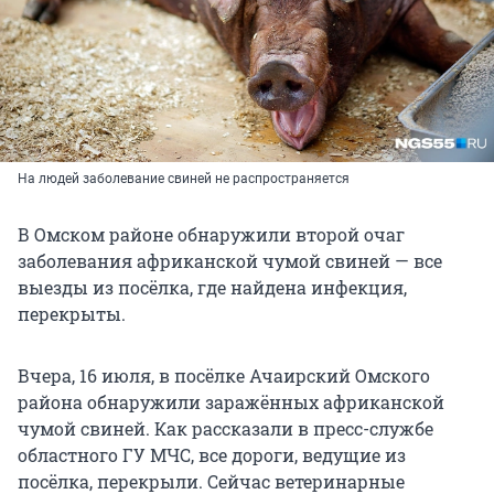
На людей заболевание свиней не распространяется
В Омском районе обнаружили второй очаг
заболевания африканской чумой свиней — все
выезды из посёлка, где найдена инфекция,
перекрыты.
Вчера, 16 июля, в посёлке Ачаирский Омского
района обнаружили заражённых африканской
чумой свиней. Как рассказали в пресс-службе
областного ГУ МЧС, все дороги, ведущие из
посёлка, перекрыли. Сейчас ветеринарные