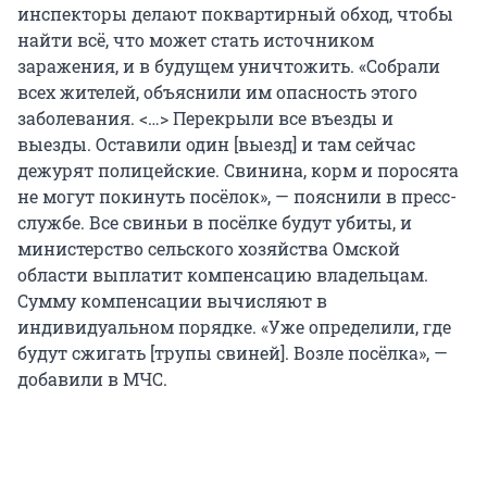
инспекторы делают поквартирный обход, чтобы
найти всё, что может стать источником
заражения, и в будущем уничтожить. «Собрали
всех жителей, объяснили им опасность этого
заболевания. <…> Перекрыли все въезды и
выезды. Оставили один [выезд] и там сейчас
дежурят полицейские. Свинина, корм и поросята
не могут покинуть посёлок», — пояснили в пресс-
службе. Все свиньи в посёлке будут убиты, и
министерство сельского хозяйства Омской
области выплатит компенсацию владельцам.
Сумму компенсации вычисляют в
индивидуальном порядке. «Уже определили, где
будут сжигать [трупы свиней]. Возле посёлка», —
добавили в МЧС.