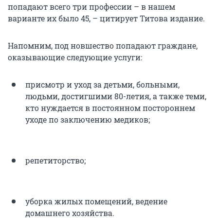
попадают всего три профессии – в нашем
варианте их было 45, – цитирует Титова издание.
Напомним, под новшество попадают граждане,
оказывающие следующие услуги:
присмотр и уход за детьми, больными,
людьми, достигшими 80-летия, а также теми,
кто нуждается в постоянном постороннем
уходе по заключению медиков;
репетиторство;
уборка жилых помещений, ведение
домашнего хозяйства.