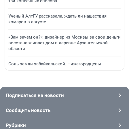
три копеечных способа
Ученый АлтГУ рассказала, ждать ли нашествия
комаров в августе
«Вам зачем он?»: дизайнер из Москвы за свои деньги
восстанавливает дом в деревне Архангельской
области
Соль земли забайкальской. Нижегородцевы
Подписаться на новости
Сообщить новость
Рубрики