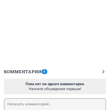
КОММЕНТАРИИ
0
Пока нет ни одного комментария.
Начните обсуждение первым!