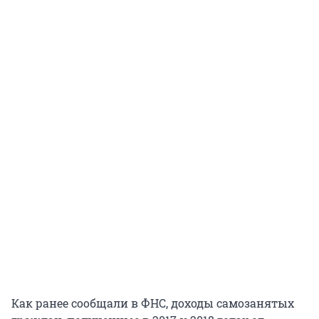
Как ранее сообщали в ФНС, доходы самозанятых