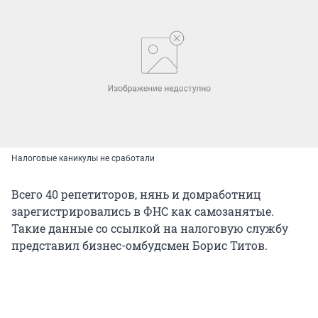
Налоговые каникулы не сработали
Всего 40 репетиторов, нянь и домработниц
зарегистрировались в ФНС как самозанятые.
Такие данные со ссылкой на налоговую службу
представил бизнес-омбудсмен Борис Титов.