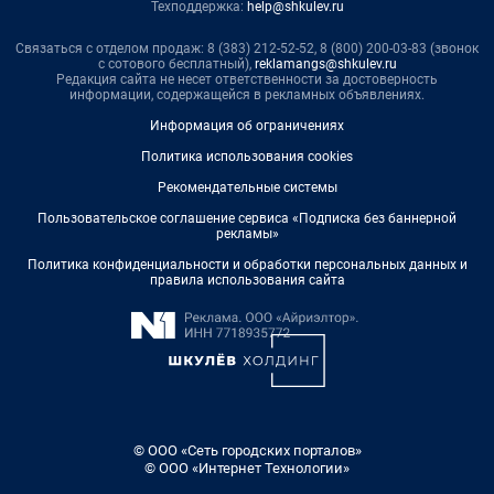
Техподдержка:
help@shkulev.ru
Связаться с отделом продаж: 8 (383) 212-52-52, 8 (800) 200-03-83 (звонок
с сотового бесплатный),
reklamangs@shkulev.ru
Редакция сайта не несет ответственности за достоверность
информации, содержащейся в рекламных объявлениях.
Информация об ограничениях
Политика использования cookies
Рекомендательные системы
Пользовательское соглашение сервиса «Подписка без баннерной
рекламы»
Политика конфиденциальности и обработки персональных данных и
правила использования сайта
© ООО «Сеть городских порталов»
© ООО «Интернет Технологии»