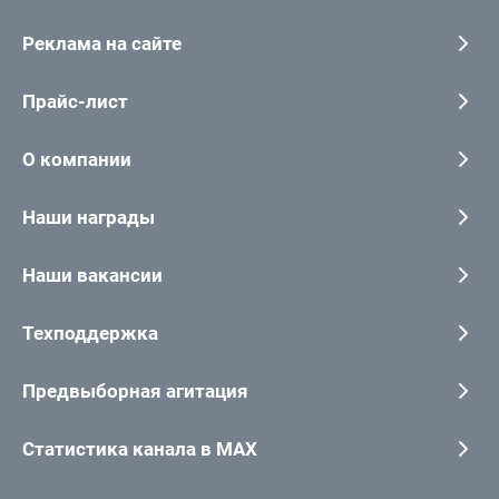
Реклама на сайте
Прайс-лист
О компании
Наши награды
Наши вакансии
Техподдержка
Предвыборная агитация
Статистика канала в MAX