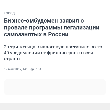
ГОРОД
Бизнес-омбудсмен заявил о
провале программы легализации
самозанятых в России
За три месяца в налоговую поступило всего
40 уведомлений от фрилансеров со всей
страны.
19 мая 2017, 14:35
184