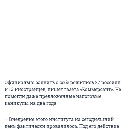
Официально заявить о себе решились 27 россиян
и 13 иностранцев, пишет газета «Коммерсант». Не
помогли даже предложенные налоговые
каникулы на два года.
– Внедрение этого института на сегодняшний
день фактически провалилось. Под его действие