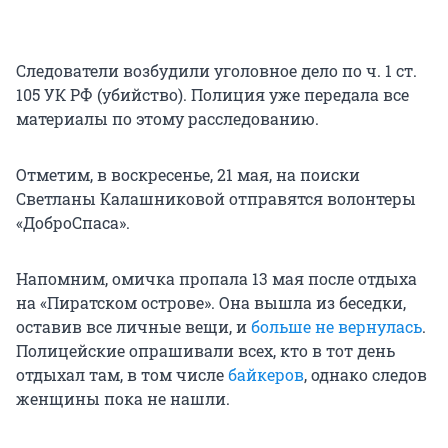
Следователи возбудили уголовное дело по ч. 1 ст.
105 УК РФ (убийство). Полиция уже передала все
материалы по этому расследованию.
Отметим, в воскресенье, 21 мая, на поиски
Светланы Калашниковой отправятся волонтеры
«ДоброСпаса».
Напомним, омичка пропала 13 мая после отдыха
на «Пиратском острове». Она вышла из беседки,
оставив все личные вещи, и
больше не вернулась
.
Полицейские опрашивали всех, кто в тот день
отдыхал там, в том числе
байкеров
, однако следов
женщины пока не нашли.