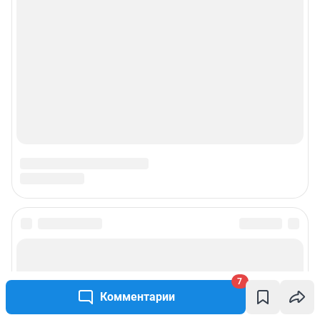
7
Комментарии