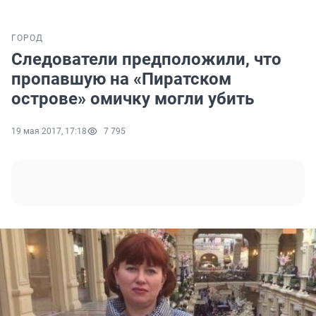
ГОРОД
Следователи предположили, что
пропавшую на «Пиратском
острове» омичку могли убить
19 мая 2017, 17:18
7 795