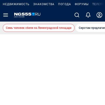
НЕДВИЖИМОСТЬ
ЗНАКОМСТВА
ПОГОДА
ФОРУМЫ
ТЕЛЕПР
Семь человек сбили на Ленинградской площади
Сиротам предлага