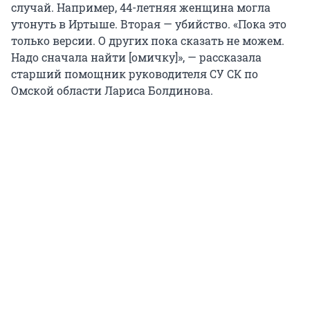
случай. Например, 44-летняя женщина могла
утонуть в Иртыше. Вторая — убийство. «Пока это
только версии. О других пока сказать не можем.
Надо сначала найти [омичку]», — рассказала
старший помощник руководителя СУ СК по
Омской области Лариса Болдинова.