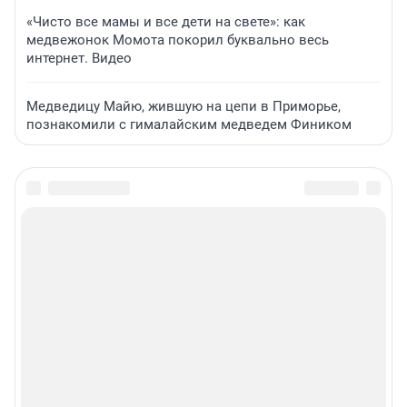
«Чисто все мамы и все дети на свете»: как
медвежонок Момота покорил буквально весь
интернет. Видео
Медведицу Майю, жившую на цепи в Приморье,
познакомили с гималайским медведем Фиником