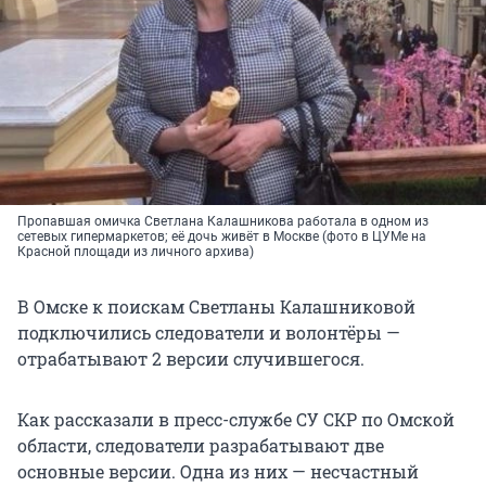
Пропавшая омичка Светлана Калашникова работала в одном из
сетевых гипермаркетов; её дочь живёт в Москве (фото в ЦУМе на
Красной площади из личного архива)
В Омске к поискам Светланы Калашниковой
подключились следователи и волонтёры —
отрабатывают 2 версии случившегося.
Как рассказали в пресс-службе СУ СКР по Омской
области, следователи разрабатывают две
основные версии. Одна из них — несчастный