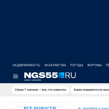
НЕДВИЖИМОСТЬ
ЗНАКОМСТВА
ПОГОДА
ФОРУМЫ
Т
Сбили 7 человек — все, что известно
Какие знаменитости связ
ВСЕ НОВОСТИ