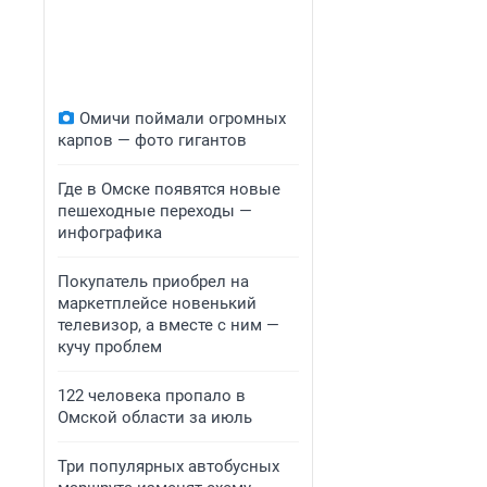
Омичи поймали огромных
карпов — фото гигантов
Где в Омске появятся новые
пешеходные переходы —
инфографика
Покупатель приобрел на
маркетплейсе новенький
телевизор, а вместе с ним —
кучу проблем
122 человека пропало в
Омской области за июль
Три популярных автобусных