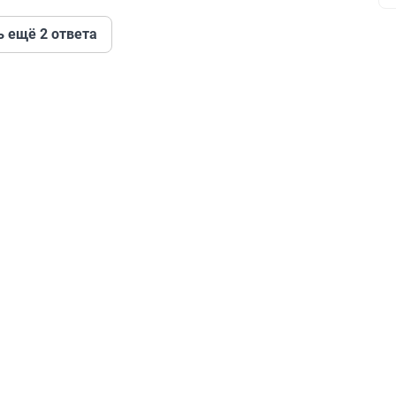
ь ещё 2 ответа