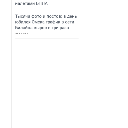
налетами БПЛА
Тысячи фото и постов: в день
юбилея Омска трафик в сети
Билайна вырос в три раза