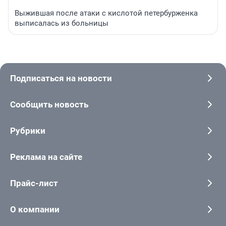
Выжившая после атаки с кислотой петербурженка
выписалась из больницы
Подписаться на новости
Сообщить новость
Рубрики
Реклама на сайте
Прайс-лист
О компании