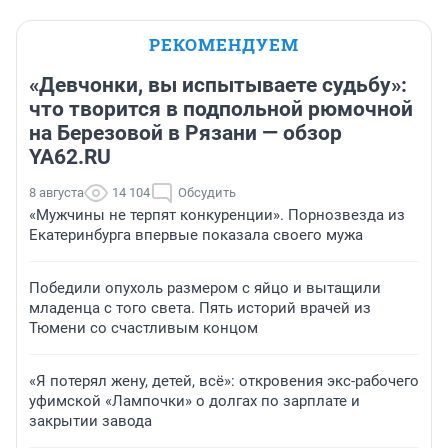
РЕКОМЕНДУЕМ
«Девчонки, вы испытываете судьбу»:
что творится в подпольной рюмочной
на Березовой в Рязани — обзор
YA62.RU
8 августа
14 104
Обсудить
«Мужчины не терпят конкуренции». Порнозвезда из
Екатеринбурга впервые показала своего мужа
Победили опухоль размером с яйцо и вытащили
младенца с того света. Пять историй врачей из
Тюмени со счастливым концом
«Я потерял жену, детей, всё»: откровения экс-рабочего
уфимской «Лампочки» о долгах по зарплате и
закрытии завода