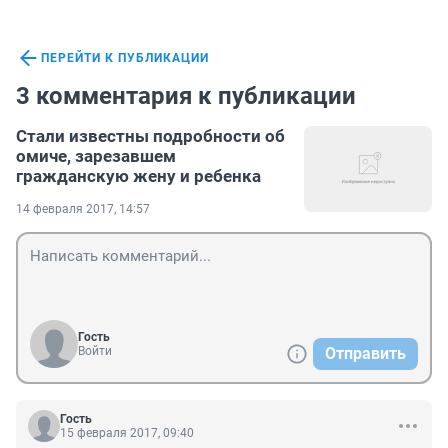
ПЕРЕЙТИ К ПУБЛИКАЦИИ
3 комментария к публикации
Стали известны подробности об
омиче, зарезавшем
гражданскую жену и ребенка
14 февраля 2017, 14:57
Гость
Войти
Отправить
Гость
15 февраля 2017, 09:40