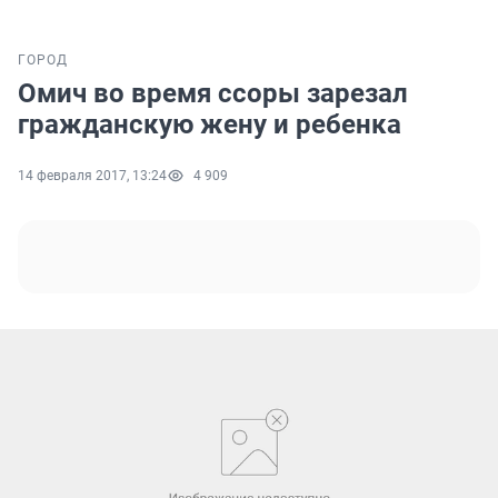
ГОРОД
Омич во время ссоры зарезал
гражданскую жену и ребенка
14 февраля 2017, 13:24
4 909