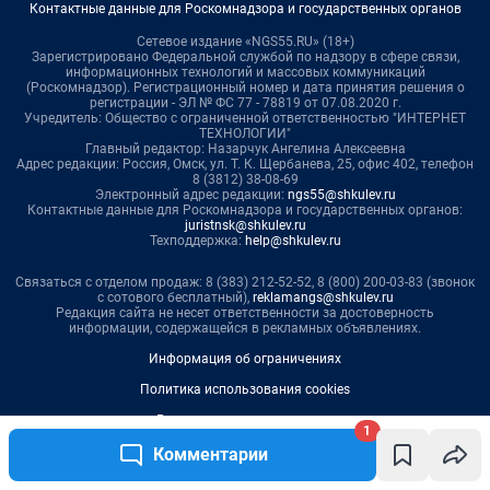
1
Комментарии