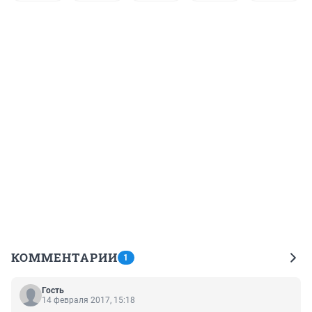
КОММЕНТАРИИ
1
Гость
14 февраля 2017, 15:18