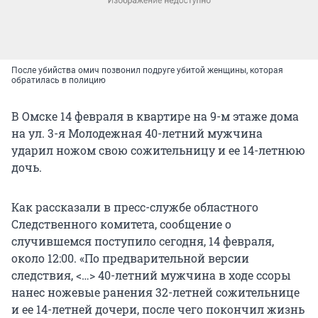
После убийства омич позвонил подруге убитой женщины, которая
обратилась в полицию
В Омске 14 февраля в квартире на 9-м этаже дома
на ул. 3-я Молодежная 40-летний мужчина
ударил ножом свою сожительницу и ее 14-летнюю
дочь.
Как рассказали в пресс-службе областного
Следственного комитета, сообщение о
случившемся поступило сегодня, 14 февраля,
около 12:00. «По предварительной версии
следствия, <…> 40-летний мужчина в ходе ссоры
нанес ножевые ранения 32-летней сожительнице
и ее 14-летней дочери, после чего покончил жизнь