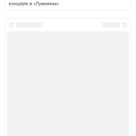
концерте в «Лужниках»