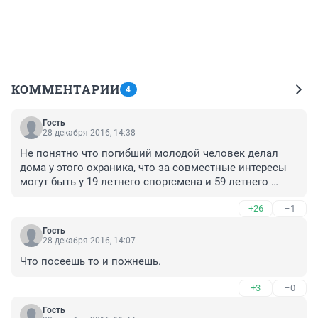
КОММЕНТАРИИ
4
Гость
28 декабря 2016, 14:38
Не понятно что погибший молодой человек делал 
дома у этого охраника, что за совместные интересы 
могут быть у 19 летнего спортсмена и 59 летнего 
охранника???
+26
–1
Гость
28 декабря 2016, 14:07
Что посеешь то и пожнешь.
+3
–0
Гость