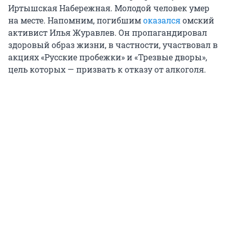
Иртышская Набережная. Молодой человек умер
на месте. Напомним, погибшим
оказался
омский
активист Илья Журавлев. Он пропагандировал
здоровый образ жизни, в частности, участвовал в
акциях «Русские пробежки» и «Трезвые дворы»,
цель которых — призвать к отказу от алкоголя.