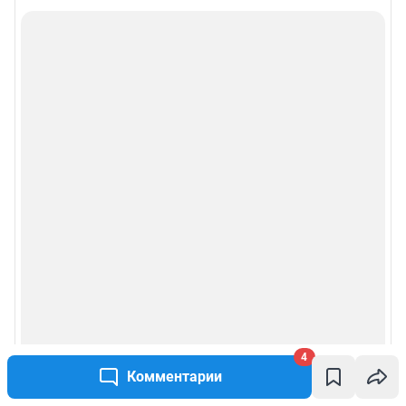
4
Комментарии