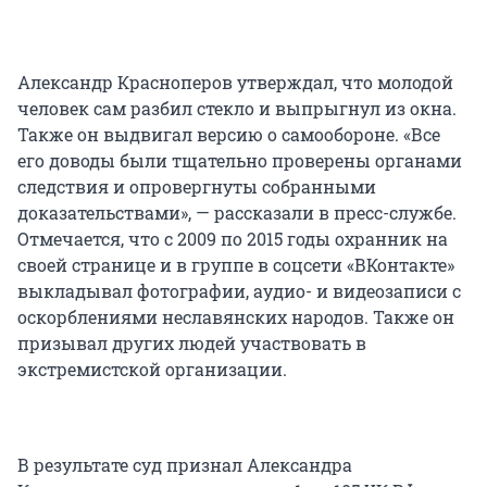
Александр Красноперов утверждал, что молодой
человек сам разбил стекло и выпрыгнул из окна.
Также он выдвигал версию о самообороне. «Все
его доводы были тщательно проверены органами
следствия и опровергнуты собранными
доказательствами», — рассказали в пресс-службе.
Отмечается, что с 2009 по 2015 годы охранник на
своей странице и в группе в соцсети «ВКонтакте»
выкладывал фотографии, аудио- и видеозаписи с
оскорблениями неславянских народов. Также он
призывал других людей участвовать в
экстремистской организации.
В результате суд признал Александра