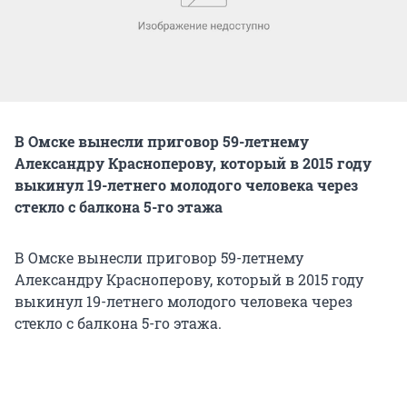
В Омске вынесли приговор 59-летнему
Александру Красноперову, который в 2015 году
выкинул 19-летнего молодого человека через
стекло с балкона 5-го этажа
В Омске вынесли приговор 59-летнему
Александру Красноперову, который в 2015 году
выкинул 19-летнего молодого человека через
стекло с балкона 5-го этажа.