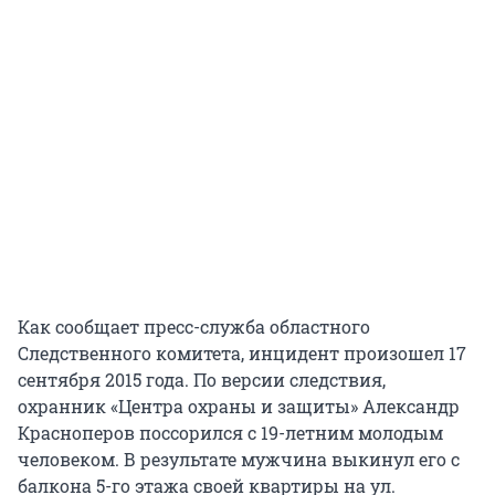
Как сообщает пресс-служба областного
Следственного комитета, инцидент произошел 17
сентября 2015 года. По версии следствия,
охранник «Центра охраны и защиты» Александр
Красноперов поссорился с 19-летним молодым
человеком. В результате мужчина выкинул его с
балкона 5-го этажа своей квартиры на ул.