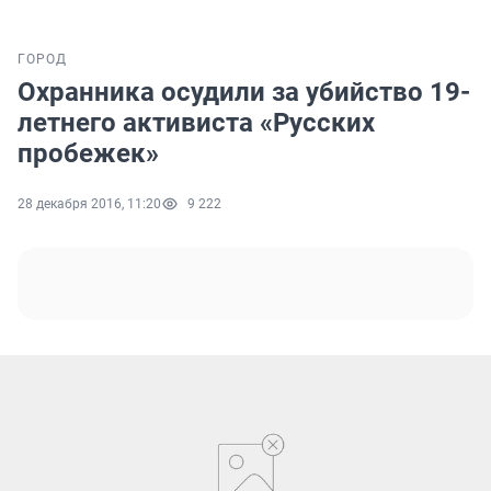
ГОРОД
Охранника осудили за убийство 19-
летнего активиста «Русских
пробежек»
28 декабря 2016, 11:20
9 222