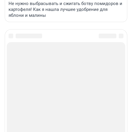
Не нужно выбрасывать и сжигать ботву помидоров и
картофеля! Как я нашла лучшее удобрение для
яблони и малины