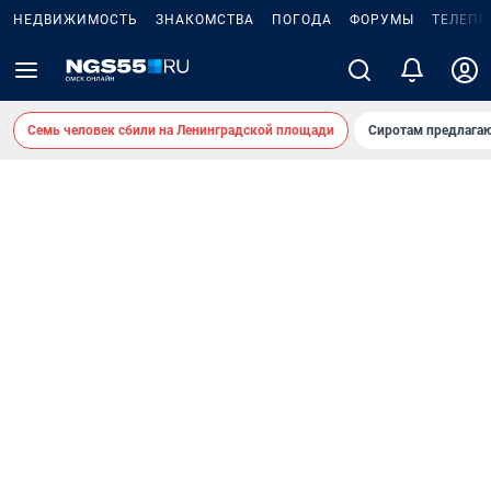
НЕДВИЖИМОСТЬ
ЗНАКОМСТВА
ПОГОДА
ФОРУМЫ
ТЕЛЕПР
Семь человек сбили на Ленинградской площади
Сиротам предлага