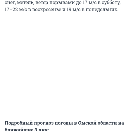
снег, метель, ветер порывами до 17 м/с в субботу,
17–22 м/с в воскресенье и 19 м/с в понедельник.
Подробный прогноз погоды в Омской области на
ближайшие 3 дня: