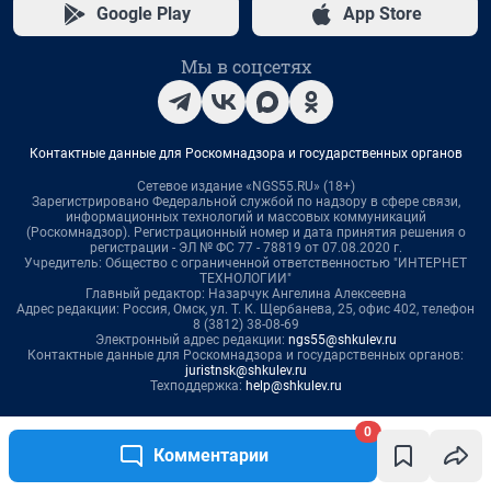
0
Комментарии