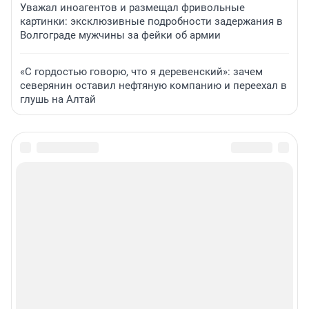
Уважал иноагентов и размещал фривольные
картинки: эксклюзивные подробности задержания в
Волгограде мужчины за фейки об армии
«С гордостью говорю, что я деревенский»: зачем
северянин оставил нефтяную компанию и переехал в
глушь на Алтай