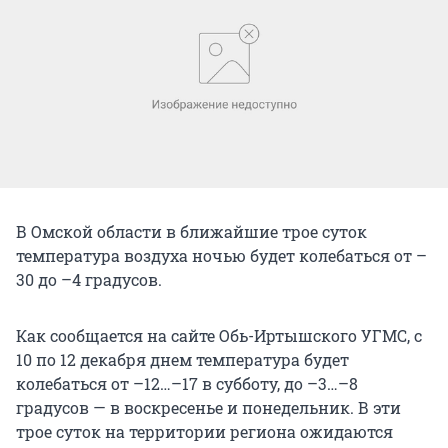
В Омской области в ближайшие трое суток
температура воздуха ночью будет колебаться от –
30 до –4 градусов.
Как сообщается на сайте Обь-Иртышского УГМС, с
10 по 12 декабря днем температура будет
колебаться от –12…–17 в субботу, до –3…–8
градусов — в воскресенье и понедельник. В эти
трое суток на территории региона ожидаются