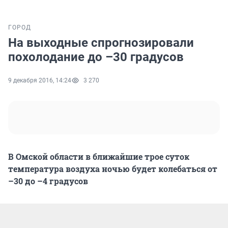
ГОРОД
На выходные спрогнозировали
похолодание до –30 градусов
9 декабря 2016, 14:24
3 270
В Омской области в ближайшие трое суток
температура воздуха ночью будет колебаться от
–30 до –4 градусов