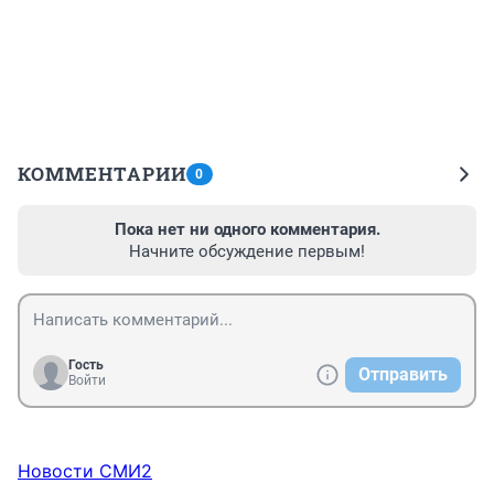
КОММЕНТАРИИ
0
Пока нет ни одного комментария.
Начните обсуждение первым!
Гость
Отправить
Войти
Новости СМИ2