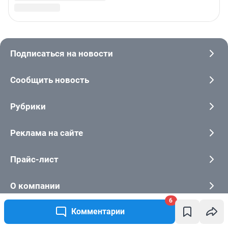
6
Комментарии