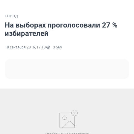
ГОРОД
На выборах проголосовали 27 %
избирателей
18 сентября 2016, 17:10
3 569