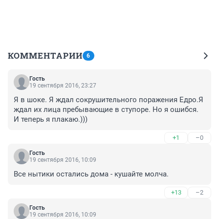
КОММЕНТАРИИ
6
Гость
19 сентября 2016, 23:27
Я в шоке. Я ждал сокрушительного поражения Едро.Я 
ждал их лица пребывающие в ступоре. Но я ошибся. 
И теперь я плакаю.)))
+1
–0
Гость
19 сентября 2016, 10:09
Все нытики остались дома - кушайте молча.
+13
–2
Гость
19 сентября 2016, 10:09