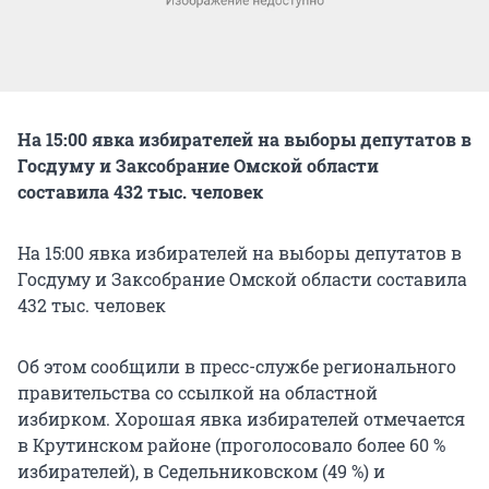
На 15:00 явка избирателей на выборы депутатов в
Госдуму и Заксобрание Омской области
составила 432 тыс. человек
На 15:00 явка избирателей на выборы депутатов в
Госдуму и Заксобрание Омской области составила
432 тыс. человек
Об этом сообщили в пресс-службе регионального
правительства со ссылкой на областной
избирком. Хорошая явка избирателей отмечается
в Крутинском районе (проголосовало более 60 %
избирателей), в Седельниковском (49 %) и