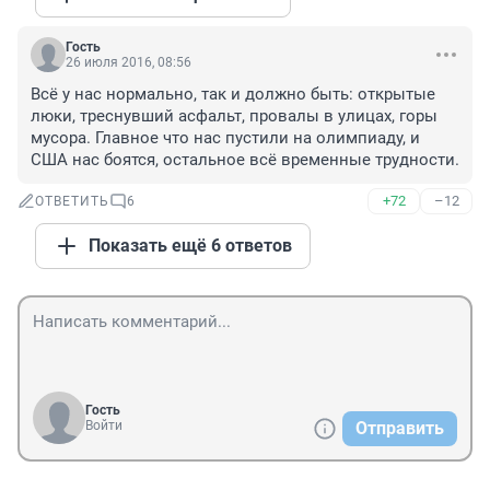
Гость
26 июля 2016, 08:56
Всё у нас нормально, так и должно быть: открытые 
люки, треснувший асфальт, провалы в улицах, горы 
мусора. Главное что нас пустили на олимпиаду, и 
США нас боятся, остальное всё временные трудности.
+72
–12
ОТВЕТИТЬ
6
Показать ещё 6 ответов
Гость
Войти
Отправить