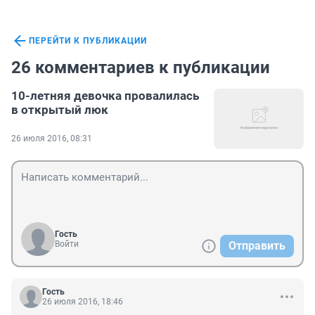
ПЕРЕЙТИ К ПУБЛИКАЦИИ
26 комментариев к публикации
10-летняя девочка провалилась
в открытый люк
26 июля 2016, 08:31
Гость
Войти
Отправить
Гость
26 июля 2016, 18:46