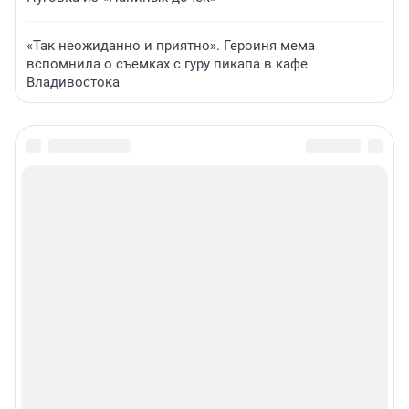
«Так неожиданно и приятно». Героиня мема
вспомнила о съемках с гуру пикапа в кафе
Владивостока