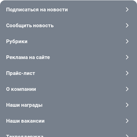
Подписаться на новости
Сообщить новость
Рубрики
Реклама на сайте
Прайс-лист
О компании
Наши награды
Наши вакансии
Техподдержка