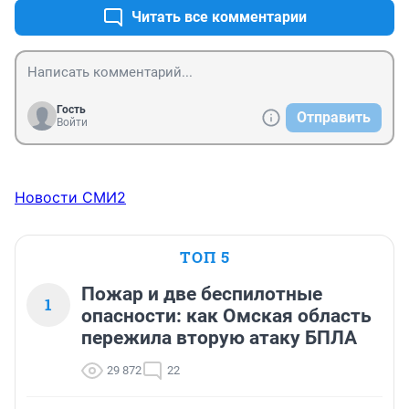
Читать все комментарии
Гость
Отправить
Войти
Новости СМИ2
ТОП 5
Пожар и две беспилотные
1
опасности: как Омская область
пережила вторую атаку БПЛА
29 872
22