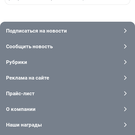
Подписаться на новости
Сообщить новость
Рубрики
Реклама на сайте
Прайс-лист
О компании
Наши награды