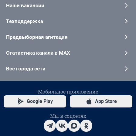
Наши вакансии
Техподдержка
Предвыборная агитация
Статистика канала в MAX
Все города сети
Мобильное приложение
Google Play
App Store
Мы в соцсетях