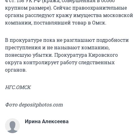
4 ст. 158 УК РФ (кража, совершенная в особо
крупном размере). Сейчас правоохранительные
органы расследуют кражу имущества московской
компании, поставлявшей товар в Омск.
В прокуратуре пока не разглашают подробности
преступления и не называют компанию,
понесшую убытки. Прокуратура Кировского
округа контролирует работу следственных
органов.
НГС.ОМСК
Фото depositphotos.com
Ирина Алексеева