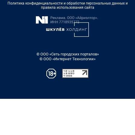
Политика конфиденциальности и обработки персональных данных и
правила использования сайта
© ООО «Сеть городских порталов»
© ООО «Интернет Технологии»