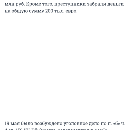
млн руб. Кроме того, преступники забрали деньги
на общую сумму 200 тыс. евро.
19 мая было возбуждено уголовное дело по п. «б» ч.