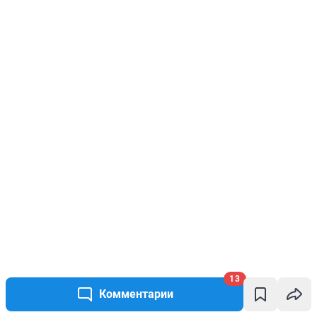
13
Комментарии