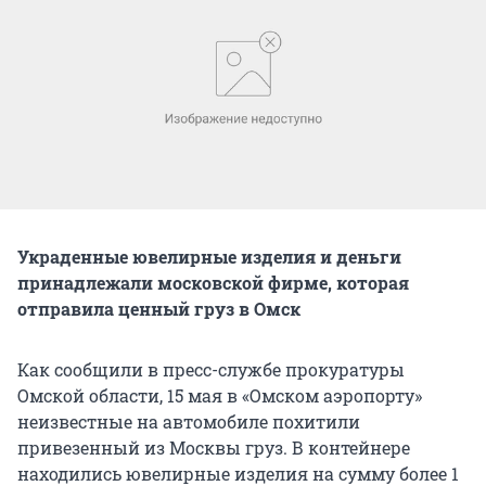
Украденные ювелирные изделия и деньги
принадлежали московской фирме, которая
отправила ценный груз в Омск
Как сообщили в пресс-службе прокуратуры
Омской области, 15 мая в «Омском аэропорту»
неизвестные на автомобиле похитили
привезенный из Москвы груз. В контейнере
находились ювелирные изделия на сумму более 1