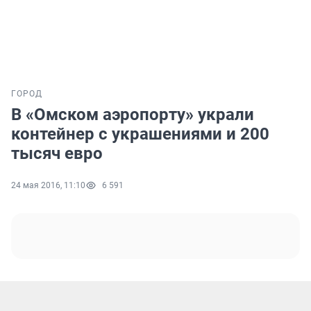
ГОРОД
В «Омском аэропорту» украли
контейнер с украшениями и 200
тысяч евро
24 мая 2016, 11:10
6 591