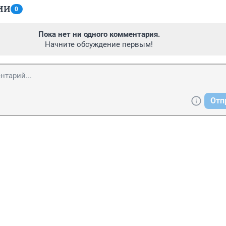
ИИ
0
Пока нет ни одного комментария.
Начните обсуждение первым!
Отп