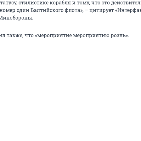
татусу, стилистике корабля и тому, что это действите
 номер один Балтийского флота», – цитирует «Интерфа
 Минобороны.
ил также, что «мероприятие мероприятию рознь».