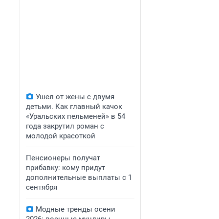
Ушел от жены с двумя
детьми. Как главный качок
«Уральских пельменей» в 54
года закрутил роман с
молодой красоткой
Пенсионеры получат
прибавку: кому придут
дополнительные выплаты с 1
сентября
Модные тренды осени