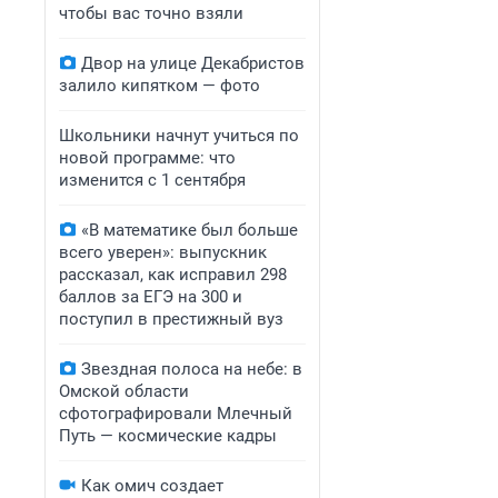
чтобы вас точно взяли
Двор на улице Декабристов
залило кипятком — фото
Школьники начнут учиться по
новой программе: что
изменится с 1 сентября
«В математике был больше
всего уверен»: выпускник
рассказал, как исправил 298
баллов за ЕГЭ на 300 и
поступил в престижный вуз
Звездная полоса на небе: в
Омской области
сфотографировали Млечный
Путь — космические кадры
Как омич создает