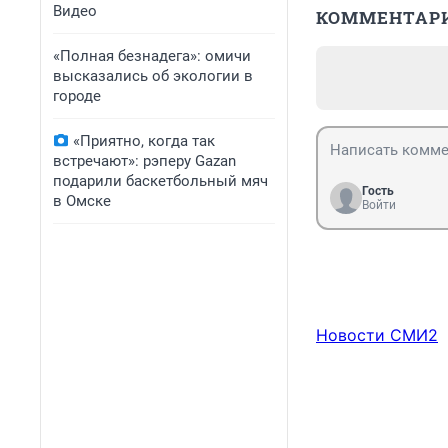
Видео
КОММЕНТАР
«Полная безнадега»: омичи
высказались об экологии в
городе
«Приятно, когда так
встречают»: рэперу Gazan
подарили баскетбольный мяч
Гость
в Омске
Войти
Новости СМИ2