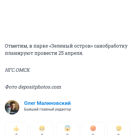
Отметим, в парке «Зеленый остров» санобработку
планируют провести 25 апреля.
НГС.ОМСК
Фото depositphotos.com
Олег Малиновский
Бывший главный редактор