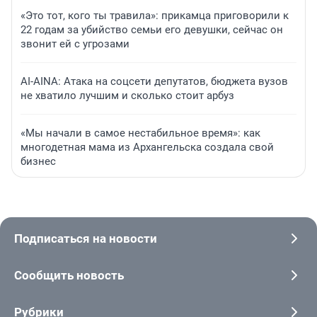
«Это тот, кого ты травила»: прикамца приговорили к
22 годам за убийство семьи его девушки, сейчас он
звонит ей с угрозами
AI-AINA: Атака на соцсети депутатов, бюджета вузов
не хватило лучшим и сколько стоит арбуз
«Мы начали в самое нестабильное время»: как
многодетная мама из Архангельска создала свой
бизнес
Подписаться на новости
Сообщить новость
Рубрики