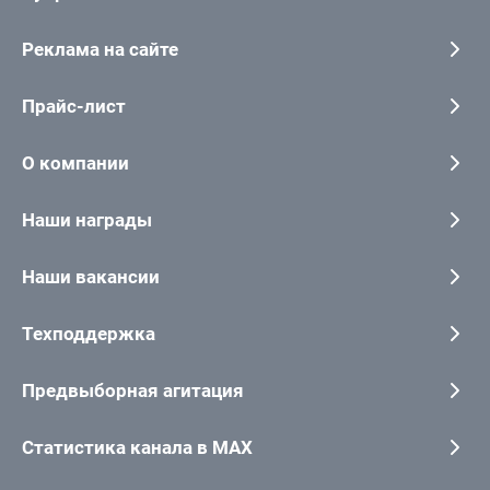
Реклама на сайте
Прайс-лист
О компании
Наши награды
Наши вакансии
Техподдержка
Предвыборная агитация
Статистика канала в MAX