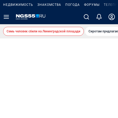
НЕДВИЖИМОСТЬ
ЗНАКОМСТВА
ПОГОДА
ФОРУМЫ
ТЕЛЕПР
Семь человек сбили на Ленинградской площади
Сиротам предлага