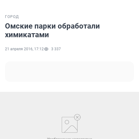
ГОРОД
Омские парки обработали
химикатами
21 апреля 2016, 17:12
3 337