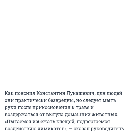
Как пояснил Константин Лукашевич, для людей
они практически безвредны, но следует мыть
руки после прикосновения к траве и
воздержаться от выгула домашних животных.
«Пытаемся избежать клещей, подвергаемся
воздействию химикатов», — сказал руководитель