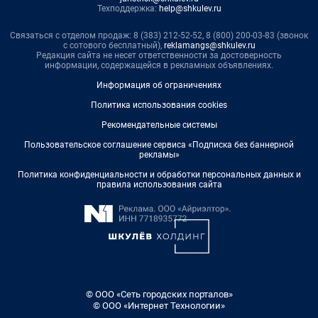
Техподдержка:
help@shkulev.ru
Связаться с отделом продаж: 8 (383) 212-52-52, 8 (800) 200-03-83 (звонок
с сотового бесплатный),
reklamangs@shkulev.ru
Редакция сайта не несет ответственности за достоверность
информации, содержащейся в рекламных объявлениях.
Информация об ограничениях
Политика использования cookies
Рекомендательные системы
Пользовательское соглашение сервиса «Подписка без баннерной
рекламы»
Политика конфиденциальности и обработки персональных данных и
правила использования сайта
© ООО «Сеть городских порталов»
© ООО «Интернет Технологии»