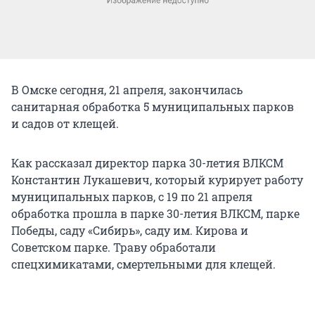
В Омске сегодня, 21 апреля, закончилась
санитарная обработка 5 муниципальных парков
и садов от клещей.
Как рассказал директор парка 30-летия ВЛКСМ
Константин Лукашевич, который курирует работу
муниципальных парков, с 19 по 21 апреля
обработка прошла в парке 30-летия ВЛКСМ, парке
Победы, саду «Сибирь», саду им. Кирова и
Советском парке. Траву обработали
спецхимикатами, смертельными для клещей.