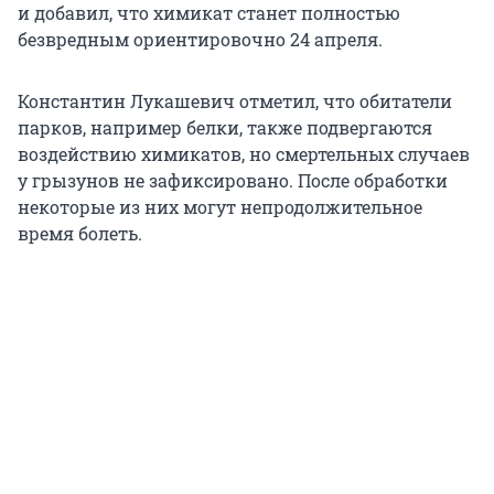
и добавил, что химикат станет полностью
безвредным ориентировочно 24 апреля.
Константин Лукашевич отметил, что обитатели
парков, например белки, также подвергаются
воздействию химикатов, но смертельных случаев
у грызунов не зафиксировано. После обработки
некоторые из них могут непродолжительное
время болеть.