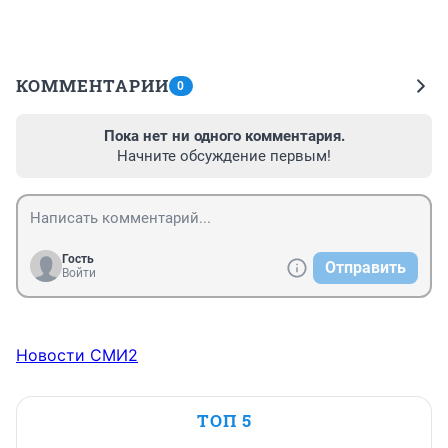
КОММЕНТАРИИ
0
Пока нет ни одного комментария.
Начните обсуждение первым!
Гость
Отправить
Войти
Новости СМИ2
ТОП 5