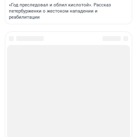
«Год преследовал и облил кислотой». Рассказ
петербурженки о жестоком нападении и
реабилитации