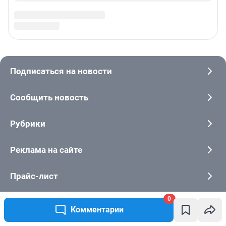
0
Комментарии