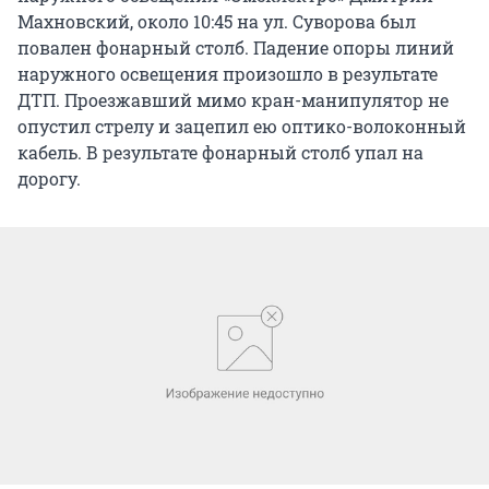
Махновский, около 10:45 на ул. Суворова был
повален фонарный столб. Падение опоры линий
наружного освещения произошло в результате
ДТП. Проезжавший мимо кран-манипулятор не
опустил стрелу и зацепил ею оптико-волоконный
кабель. В результате фонарный столб упал на
дорогу.