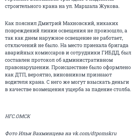
строительного крана на ул. Маршала Жукова.
Как пояснил Дмитрий Махновский, никаких
повреждений линии освещения не произошло, а
так как днем наружное освещение не работает,
отключений не было. На место приехала бригада
аварийных комиссаров и сотрудники ГИБДД, был
составлен протокол об административном
правонарушении. Происшествие было оформлено
как ДТП, вероятно, виновником признают
водителя крана. С него же могут взыскать деньги
в качестве возмещения ущерба за падение столба.
НГС.ОМСК
Фото Ильи Вахминцева на vk.com/dtpomskru