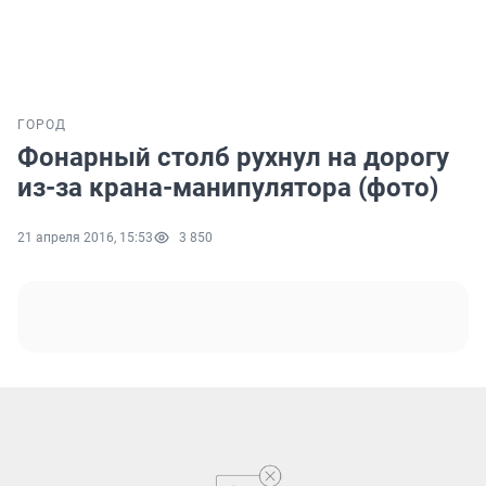
ГОРОД
Фонарный столб рухнул на дорогу
из-за крана-манипулятора (фото)
21 апреля 2016, 15:53
3 850