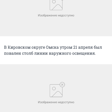
В Кировском округе Омска утром 21 апреля был
повален столб линии наружного освещения.