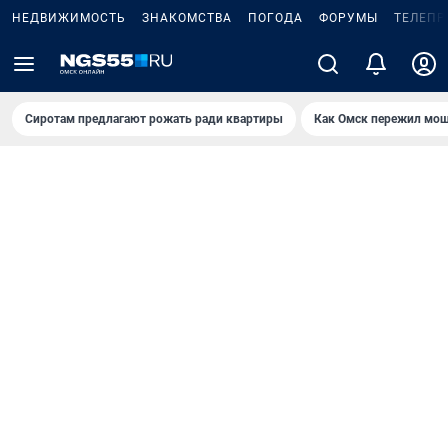
НЕДВИЖИМОСТЬ
ЗНАКОМСТВА
ПОГОДА
ФОРУМЫ
ТЕЛЕПР
Сиротам предлагают рожать ради квартиры
Как Омск пережил мощ