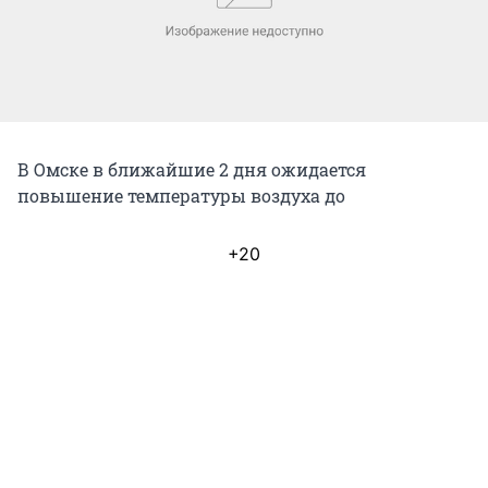
В Омске в ближайшие 2 дня ожидается
повышение температуры воздуха до
+20