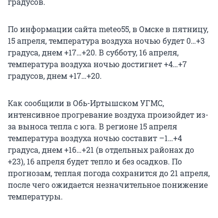
градусов.
По информации сайта meteo55, в Омске в пятницу,
15 апреля, температура воздуха ночью будет 0…+3
градуса, днем +17…+20. В субботу, 16 апреля,
температура воздуха ночью достигнет +4…+7
градусов, днем +17…+20.
Как сообщили в Обь-Иртышском УГМС,
интенсивное прогревание воздуха произойдет из-
за выноса тепла с юга. В регионе 15 апреля
температура воздуха ночью составит –1…+4
градуса, днем +16…+21 (в отдельных районах до
+23), 16 апреля будет тепло и без осадков. По
прогнозам, теплая погода сохранится до 21 апреля,
после чего ожидается незначительное понижение
температуры.