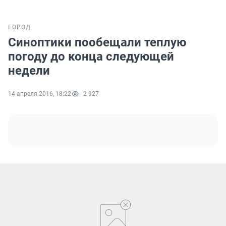
ГОРОД
Синоптики пообещали теплую
погоду до конца следующей
недели
14 апреля 2016, 18:22
2 927