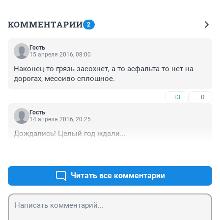
КОММЕНТАРИИ
2
Гость
15 апреля 2016, 08:00
Наконец-то грязь засохнет, а то асфальта то нет на 
дорогах, мессиво сплошное.
+3
–0
Гость
14 апреля 2016, 20:25
Дождались! Целый год ждали...
+6
–1
Читать все комментарии