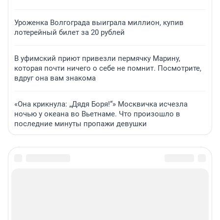
Уроженка Волгограда выиграла миллион, купив
лотерейный билет за 20 рублей
В уфимский приют привезли пермячку Марину,
которая почти ничего о себе не помнит. Посмотрите,
вдруг она вам знакома
«Она крикнула: „Дядя Боря!“» Москвичка исчезла
ночью у океана во Вьетнаме. Что произошло в
последние минуты пропажи девушки