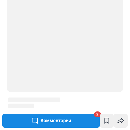
2
Комментарии