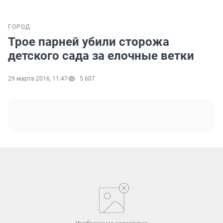
ГОРОД
Трое парней убили сторожа
детского сада за елочные ветки
29 марта 2016, 11:47
5 607