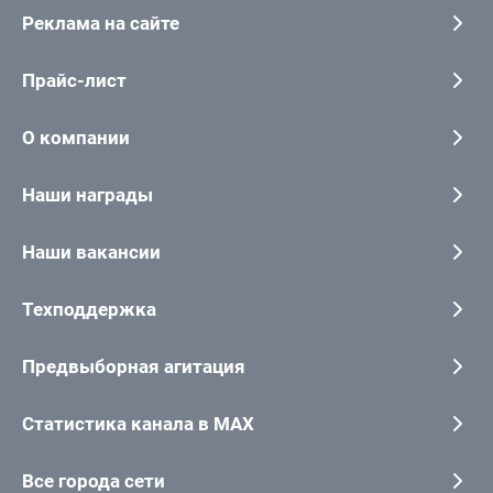
Реклама на сайте
Прайс-лист
О компании
Наши награды
Наши вакансии
Техподдержка
Предвыборная агитация
Статистика канала в MAX
Все города сети