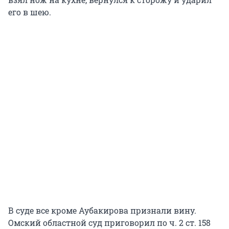
его в шею.
В суде все кроме Аубакирова признали вину.
Омский областной суд приговорил по ч. 2 ст. 158