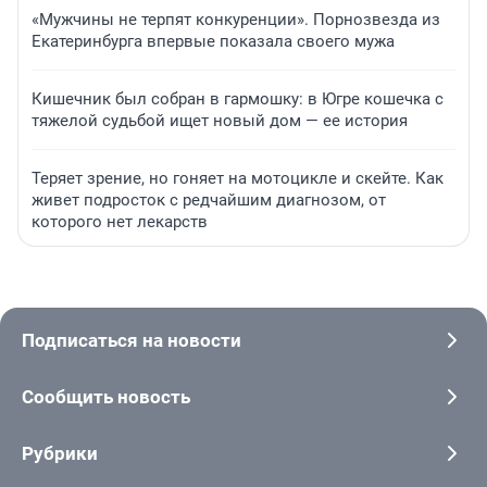
«Мужчины не терпят конкуренции». Порнозвезда из
Екатеринбурга впервые показала своего мужа
Кишечник был собран в гармошку: в Югре кошечка с
тяжелой судьбой ищет новый дом — ее история
Теряет зрение, но гоняет на мотоцикле и скейте. Как
живет подросток с редчайшим диагнозом, от
которого нет лекарств
Подписаться на новости
Сообщить новость
Рубрики