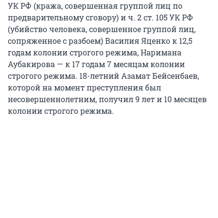
УК РФ (кража, совершенная группой лиц по
предварительному сговору) и ч. 2 ст. 105 УК РФ
(убийство человека, совершенное группой лиц,
сопряженное с разбоем) Василия Яценко к 12,5
годам колонии строгого режима, Наримана
Аубакирова — к 17 годам 7 месяцам колонии
строгого режима. 18-летний Азамат Бейсенбаев,
которой на момент преступления был
несовершеннолетним, получил 9 лет и 10 месяцев
колонии строгого режима.