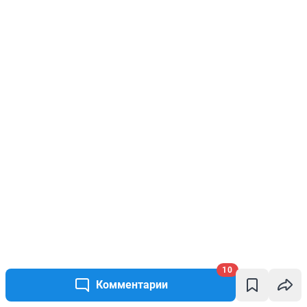
10
Комментарии