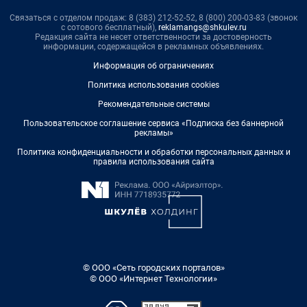
Связаться с отделом продаж: 8 (383) 212-52-52, 8 (800) 200-03-83 (звонок
с сотового бесплатный),
reklamangs@shkulev.ru
Редакция сайта не несет ответственности за достоверность
информации, содержащейся в рекламных объявлениях.
Информация об ограничениях
Политика использования cookies
Рекомендательные системы
Пользовательское соглашение сервиса «Подписка без баннерной
рекламы»
Политика конфиденциальности и обработки персональных данных и
правила использования сайта
© ООО «Сеть городских порталов»
© ООО «Интернет Технологии»