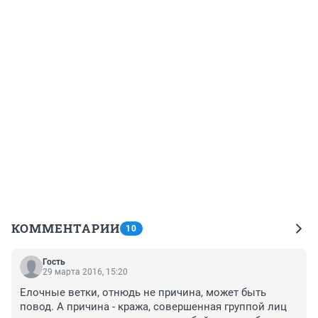
КОММЕНТАРИИ
10
Гость
29 марта 2016, 15:20
Елочные ветки, отнюдь не причина, может быть 
повод. А причина - кража, совершенная группой лиц 