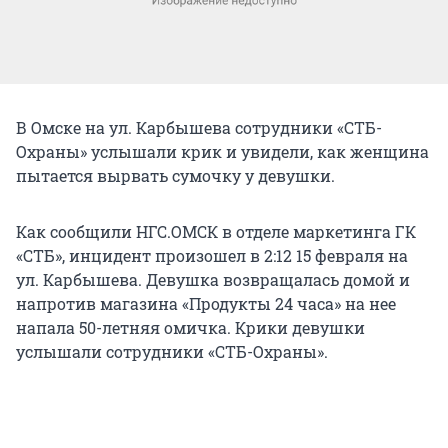
В Омске на ул. Карбышева сотрудники «СТБ-
Охраны» услышали крик и увидели, как женщина
пытается вырвать сумочку у девушки.
Как сообщили НГС.ОМСК в отделе маркетинга ГК
«СТБ», инцидент произошел в 2:12 15 февраля на
ул. Карбышева. Девушка возвращалась домой и
напротив магазина «Продукты 24 часа» на нее
напала 50-летняя омичка. Крики девушки
услышали сотрудники «СТБ-Охраны».