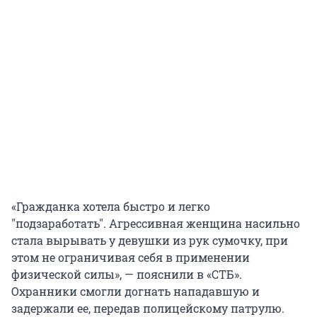
«Гражданка хотела быстро и легко
"подзаработать". Агрессивная женщина насильно
стала вырывать у девушки из рук сумочку, при
этом не ограничивая себя в применении
физической силы», — пояснили в «СТБ».
Охранники смогли догнать нападавшую и
задержали ее, передав полицейскому патрулю.