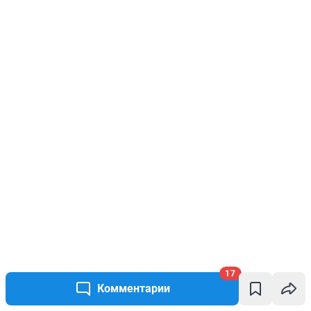
17
Комментарии