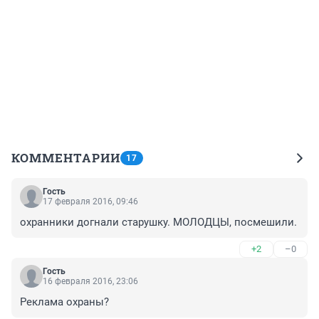
КОММЕНТАРИИ
17
Гость
17 февраля 2016, 09:46
охранники догнали старушку. МОЛОДЦЫ, посмешили.
+2
–0
Гость
16 февраля 2016, 23:06
Реклама охраны?