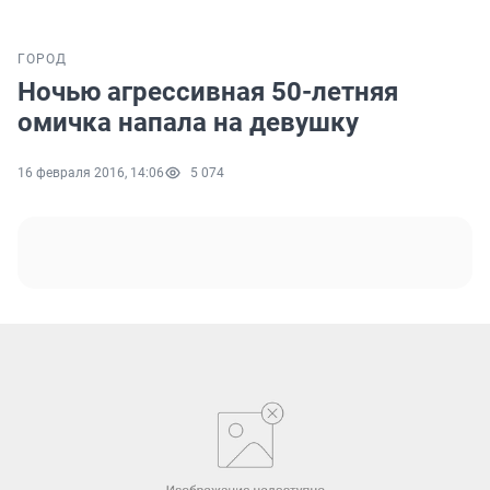
ГОРОД
Ночью агрессивная 50-летняя
омичка напала на девушку
16 февраля 2016, 14:06
5 074