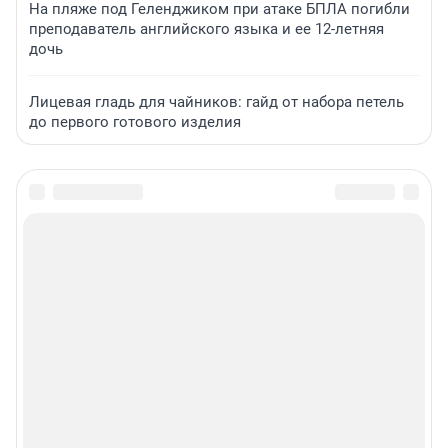
На пляже под Геленджиком при атаке БПЛА погибли
преподаватель английского языка и ее 12-летняя
дочь
Лицевая гладь для чайников: гайд от набора петель
до первого готового изделия