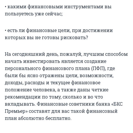
• какими финансовыми инструментами вы
пользуетесь уже сейчас;
• есть ли финансовые цели, при достижении
которых вы не готовы рисковать?
На сегодняшний день, пожалуй, лучшим способом
начать инвестировать является создание
персонального финансового плана (ПФП), где
были бы ясно отражены цели, возможности,
доходы, расходы и текущее финансовое
положение человека, а также даны четкие
рекомендации по тому, сколько и во что
вкладывать. Финансовые советники банка «БКС
Премьер» составят для вас такой финансовый
план абсолютно бесплатно.