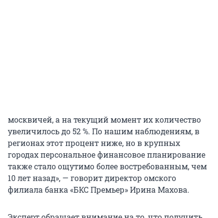
москвичей, а на текущий момент их количество
увеличилось до 52 %. По нашим наблюдениям, в
регионах этот процент ниже, но в крупных
городах персональное финансовое планирование
также стало ощутимо более востребованным, чем
10 лет назад», — говорит директор омского
филиала банка «БКС Премьер» Ирина Махова.
Эксперт обращает внимание на то, что получить