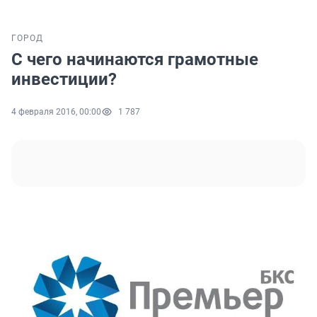
ГОРОД
С чего начинаются грамотные
инвестиции?
4 февраля 2016, 00:00
1 787