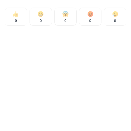
0
0
0
0
0