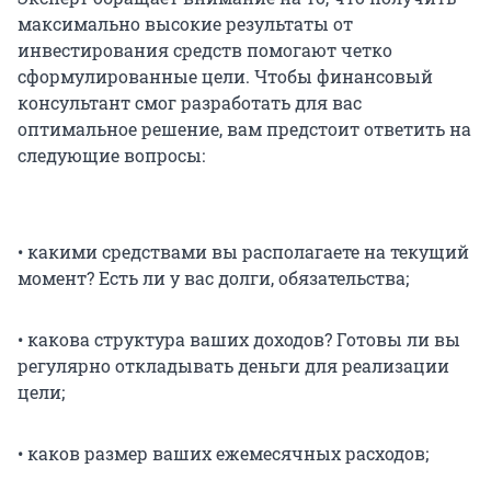
максимально высокие результаты от
инвестирования средств помогают четко
сформулированные цели. Чтобы финансовый
консультант смог разработать для вас
оптимальное решение, вам предстоит ответить на
следующие вопросы:
• какими средствами вы располагаете на текущий
момент? Есть ли у вас долги, обязательства;
• какова структура ваших доходов? Готовы ли вы
регулярно откладывать деньги для реализации
цели;
• каков размер ваших ежемесячных расходов;