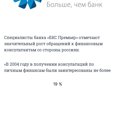
Специалисты банка «БКС Премьер» отмечают
значительный рост обращений к финансовым
консультантам со стороны россиян.
«В 2004 году в получении консультаций по
личным финансам были заинтересованы не более
19 %