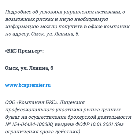
Подробнее об условиях управления активами, о
возможных рисках и иную необходимую
информацию можно получить в офисе компании
по адресу: Омск, ул. Ленина, 6.
«БКС Премьер»:
Омск, ул. Ленина, 6
www.bcspremier.ru
ООО «Компания БКС». Лицензия
профессионального участника рынка ценных
бумаг на осуществление брокерской деятельности
№ 154-04434-100000, выдана ФСФР 10.01.2001 (без
ограничения срока действия).