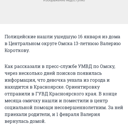
Полицейские нашли ушедшую 16 января из дома
в Центральном округе Омска 13-летнюю Валерию
Короткову.
Как рассказали в пресс-службе УМВД по Омску,
через несколько дней поисков появилась
информация, что девочка уехала из города и
находится в Красноярске. Ориентировку
отправили в ГУВД Красноярского края. В конце
месяца омичку нашли и поместили в центр
социальной помощи несовершеннолетним. За ней
приехали родители, и 1 февраля Валерия
вернулась домой.