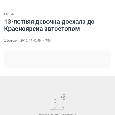
ГОРОД
13-летняя девочка доехала до
Красноярска автостопом
2 февраля 2016, 17:40
4 754