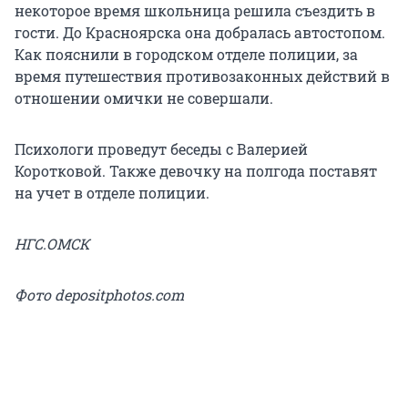
некоторое время школьница решила съездить в
гости. До Красноярска она добралась автостопом.
Как пояснили в городском отделе полиции, за
время путешествия противозаконных действий в
отношении омички не совершали.
Психологи проведут беседы с Валерией
Коротковой. Также девочку на полгода поставят
на учет в отделе полиции.
НГС.ОМСК
Фото depositphotos.com