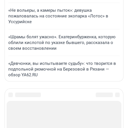
«Не вольеры, а камеры пыток»: девушка
пожаловалась на состояние экопарка «Лотос» в
Уссурийске
«Шрамы болят ужасно». Екатеринбурженка, которую
облили кислотой по указке бывшего, рассказала о
своем восстановлении
«Девчонки, вы испытываете судьбу»: что творится в
подпольной рюмочной на Березовой в Рязани —
обзор YA62.RU