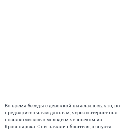
Во время беседы с девочкой выяснилось, что, по
предварительным данным, через интернет она
познакомилась с молодым человеком из
Красноярска. Они начали общаться, а спустя