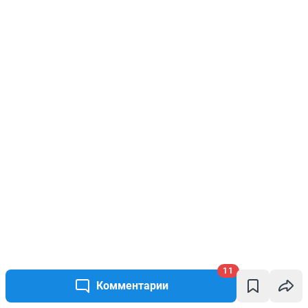
11
Комментарии