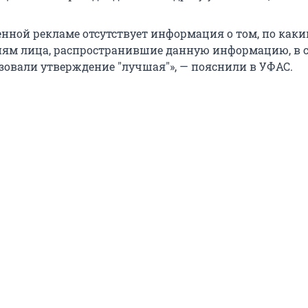
енной рекламе отсутствует информация о том, по как
ям лица, распространившие данную информацию, в 
зовали утверждение "лучшая"», — пояснили в УФАС.