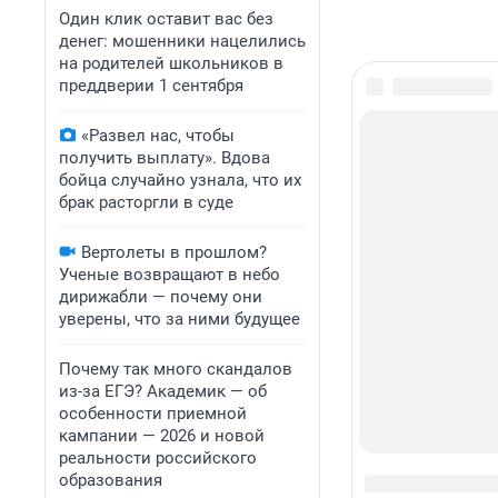
Один клик оставит вас без
денег: мошенники нацелились
на родителей школьников в
преддверии 1 сентября
«Развел нас, чтобы
получить выплату». Вдова
бойца случайно узнала, что их
брак расторгли в суде
Вертолеты в прошлом?
Ученые возвращают в небо
дирижабли — почему они
уверены, что за ними будущее
Почему так много скандалов
из-за ЕГЭ? Академик — об
особенности приемной
кампании — 2026 и новой
реальности российского
образования