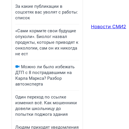
За какие публикации в
соцсетях вас уволят с работы:
список
Новости СМИ2
«Сами кормите свои будущие
опухоли». Биолог назвал
продукты, которые приводят к
онкологии, сам он их никогда
не ест
Можно ли было избежать
ДТП с 8 пострадавшими на
Карла Маркса? Разбор
автоэксперта
Один переход по ссылке
изменил всё. Как мошенники
довели школьницу до
попытки поджога здания
Людям приходят уведомления