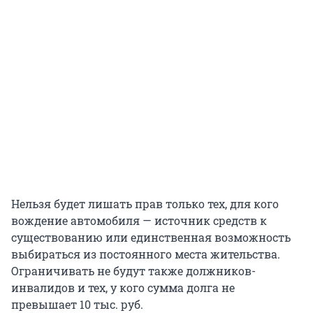
Нельзя будет лишать прав только тех, для кого
вождение автомобиля — источник средств к
существованию или единственная возможность
выбираться из постоянного места жительства.
Ограничивать не будут также должников-
инвалидов и тех, у кого сумма долга не
превышает 10 тыс. руб.