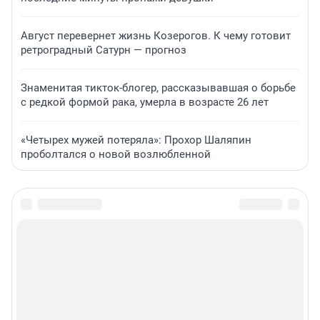
Август перевернет жизнь Козерогов. К чему готовит
ретроградный Сатурн — прогноз
Знаменитая тикток-блогер, рассказывавшая о борьбе
с редкой формой рака, умерла в возрасте 26 лет
«Четырех мужей потеряла»: Прохор Шаляпин
проболтался о новой возлюбленной