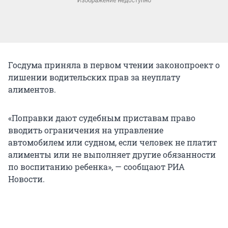
Госдума приняла в первом чтении законопроект о
лишении водительских прав за неуплату
алиментов.
«Поправки дают судебным приставам право
вводить ограничения на управление
автомобилем или судном, если человек не платит
алименты или не выполняет другие обязанности
по воспитанию ребенка», — сообщают РИА
Новости.