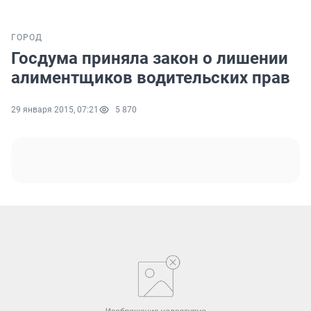
ГОРОД
Госдума приняла закон о лишении
алиментщиков водительских прав
29 января 2015, 07:21
5 870