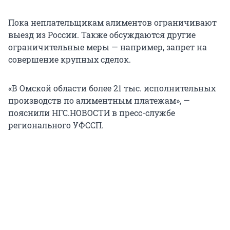
Пока неплательщикам алиментов ограничивают
выезд из России. Также обсуждаются другие
ограничительные меры — например, запрет на
совершение крупных сделок.
«В Омской области более 21 тыс. исполнительных
производств по алиментным платежам», —
пояснили НГС.НОВОСТИ в пресс-службе
регионального УФССП.