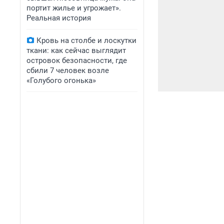
портит жилье и угрожает».
Реальная история
Кровь на столбе и лоскутки
ткани: как сейчас выглядит
островок безопасности, где
сбили 7 человек возле
«Голубого огонька»