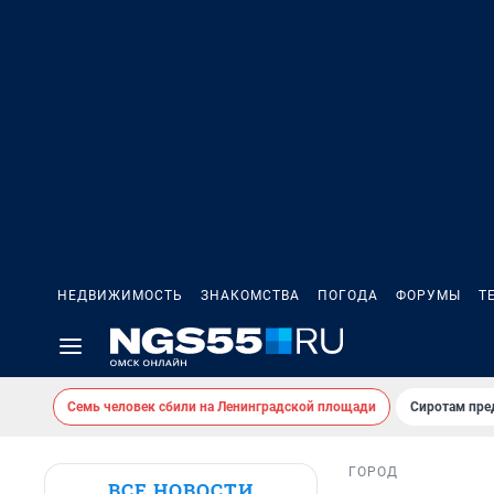
НЕДВИЖИМОСТЬ
ЗНАКОМСТВА
ПОГОДА
ФОРУМЫ
Т
Семь человек сбили на Ленинградской площади
Сиротам пре
ГОРОД
ВСЕ НОВОСТИ