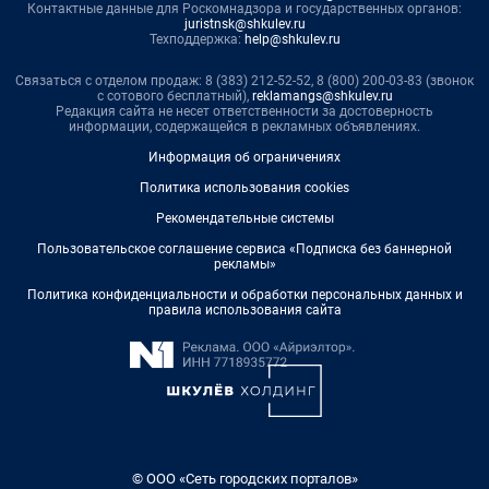
Контактные данные для Роскомнадзора и государственных органов:
juristnsk@shkulev.ru
Техподдержка:
help@shkulev.ru
Связаться с отделом продаж: 8 (383) 212-52-52, 8 (800) 200-03-83 (звонок
с сотового бесплатный),
reklamangs@shkulev.ru
Редакция сайта не несет ответственности за достоверность
информации, содержащейся в рекламных объявлениях.
Информация об ограничениях
Политика использования cookies
Рекомендательные системы
Пользовательское соглашение сервиса «Подписка без баннерной
рекламы»
Политика конфиденциальности и обработки персональных данных и
правила использования сайта
© ООО «Сеть городских порталов»