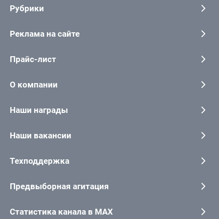
Рубрики
Реклама на сайте
Прайс-лист
О компании
Наши награды
Наши вакансии
Техподдержка
Предвыборная агитация
Статистика канала в MAX