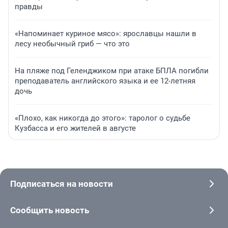
правды
«Напоминает куриное мясо»: ярославцы нашли в
лесу необычный гриб — что это
На пляже под Геленджиком при атаке БПЛА погибли
преподаватель английского языка и ее 12-летняя
дочь
«Плохо, как никогда до этого»: таролог о судьбе
Кузбасса и его жителей в августе
Подписаться на новости
Сообщить новость