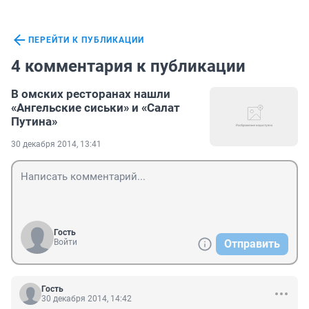
ПЕРЕЙТИ К ПУБЛИКАЦИИ
4 комментария к публикации
В омских ресторанах нашли
«Ангельские сиськи» и «Салат
Путина»
30 декабря 2014, 13:41
Гость
Войти
Отправить
Гость
30 декабря 2014, 14:42