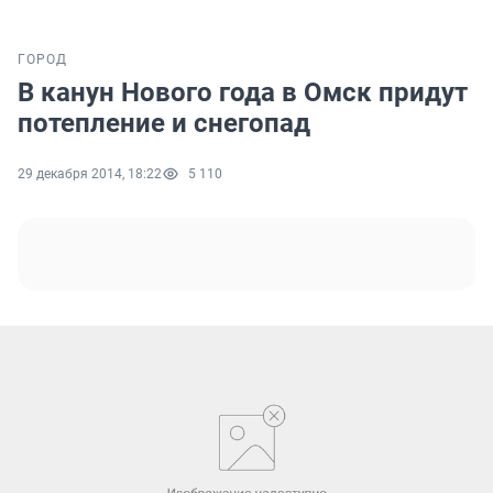
ГОРОД
В канун Нового года в Омск придут
потепление и снегопад
29 декабря 2014, 18:22
5 110