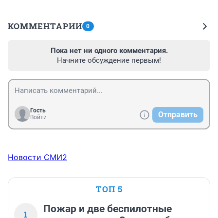
КОММЕНТАРИИ
0
Пока нет ни одного комментария.
Начните обсуждение первым!
Гость
Отправить
Войти
Новости СМИ2
ТОП 5
Пожар и две беспилотные
1