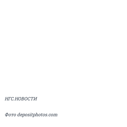
НГС.НОВОСТИ
Фото depositphotos.com