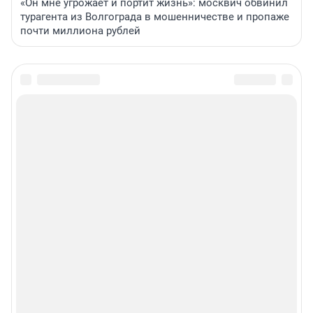
«Он мне угрожает и портит жизнь»: москвич обвинил
турагента из Волгограда в мошенничестве и пропаже
почти миллиона рублей