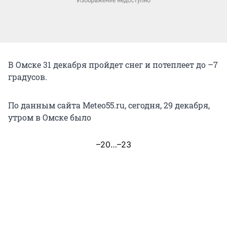
В Омске 31 декабря пройдет снег и потеплеет до –7
градусов.
По данным сайта Meteo55.ru, сегодня, 29 декабря,
утром в Омске было
–20…–23