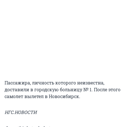
Пассажира, личность которого неизвестна,
доставили в городскую больницу № 1. После этого
самолет вылетел в Новосибирск.
НГС.НОВОСТИ