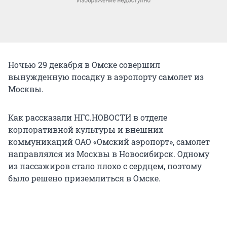
Ночью 29 декабря в Омске совершил
вынужденную посадку в аэропорту самолет из
Москвы.
Как рассказали НГС.НОВОСТИ в отделе
корпоративной культуры и внешних
коммуникаций ОАО «Омский аэропорт», самолет
направлялся из Москвы в Новосибирск. Одному
из пассажиров стало плохо с сердцем, поэтому
было решено приземлиться в Омске.