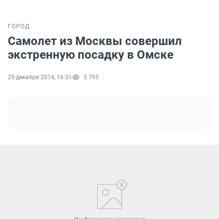
ГОРОД
Самолет из Москвы совершил
экстренную посадку в Омске
29 декабря 2014, 16:31
5 795