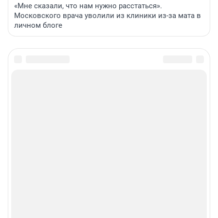
«Мне сказали, что нам нужно расстаться».
Московского врача уволили из клиники из-за мата в
личном блоге