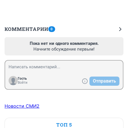
КОММЕНТАРИИ
0
Пока нет ни одного комментария.
Начните обсуждение первым!
Гость
Отправить
Войти
Новости СМИ2
ТОП 5