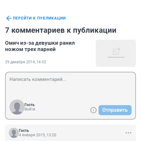
ПЕРЕЙТИ К ПУБЛИКАЦИИ
7 комментариев к публикации
Омич из-за девушки ранил
ножом трех парней
29 декабря 2014, 16:02
Гость
Войти
Отправить
Гость
4 января 2015, 13:20