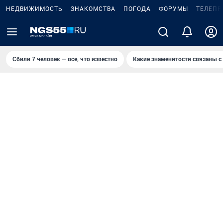
НЕДВИЖИМОСТЬ
ЗНАКОМСТВА
ПОГОДА
ФОРУМЫ
ТЕЛЕПР
Сбили 7 человек — все, что известно
Какие знаменитости связаны с