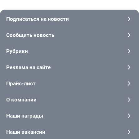
Подписаться на новости
Сообщить новость
Рубрики
Реклама на сайте
Прайс-лист
О компании
Наши награды
Наши вакансии