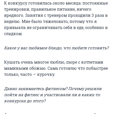
К конкурсу готовилась около месяца: постоянные
тренировки, правильное питание, ничего
вредного. Занятия с тренером проходили 3 раза в
неделю. Мне было тяжеловато, потому что я
привыкла не ограничивать себя в еде, особенно в
сладком.
Какое у вас любимое блюдо, что любите готовить?
Кушать очень многое люблю, пюре с котлетами
мамиными обожаю. Сама готовлю что побыстрее
только, часто — курочку.
Давно занимаетесь фитнесом? Почему решили
пойти на фитнес и участвовали ли в каких-то
конкурсах до этого?