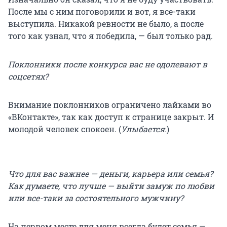
После мы с ним поговорили и вот, я все-таки
выступила. Никакой ревности не было, а после
того как узнал, что я победила, — был только рад.
Поклонники после конкурса вас не одолевают в
соцсетях?
Внимание поклонников ограничено лайками во
«ВКонтакте», так как доступ к странице закрыт. И
молодой человек спокоен. (
Улыбается.
)
Что для вас важнее — деньги, карьера или семья?
Как думаете, что лучше — выйти замуж по любви
или все-таки за состоятельного мужчину?
На первом месте для меня всегда будет семья —