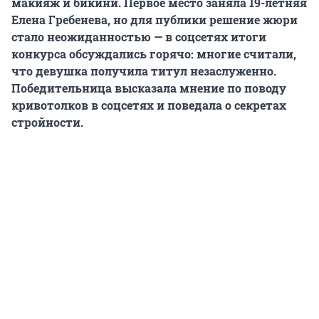
макияж и бикини. Первое место заняла 19-летняя
Елена Гребенева, но для публики решение жюри
стало неожиданностью — в соцсетях итоги
конкурса обсуждались горячо: многие считали,
что девушка получила титул незаслуженно.
Победительница высказала мнение по поводу
кривотолков в соцсетях и поведала о секретах
стройности.