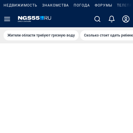
НЕДВИЖИМОСТЬ
ЗНАКОМСТВА
ПОГОДА
ФОРУМЫ
ТЕЛЕПР
Жители области требуют грязную воду
Сколько стоит одеть ребенк