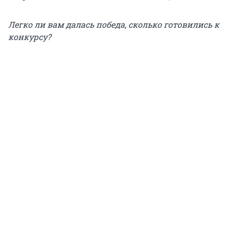
Легко ли вам далась победа, сколько готовились к
конкурсу?