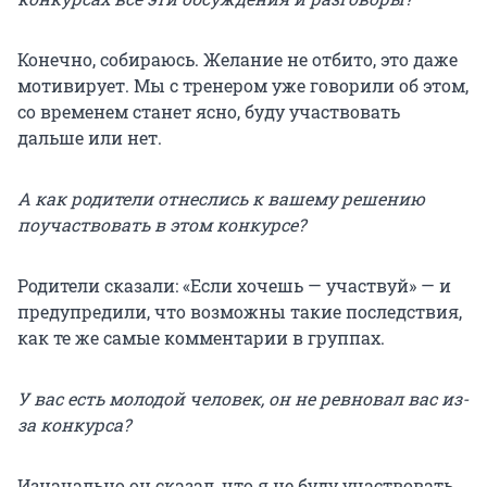
Конечно, собираюсь. Желание не отбито, это даже
мотивирует. Мы с тренером уже говорили об этом,
со временем станет ясно, буду участвовать
дальше или нет.
А как родители отнеслись к вашему решению
поучаствовать в этом конкурсе?
Родители сказали: «Если хочешь — участвуй» — и
предупредили, что возможны такие последствия,
как те же самые комментарии в группах.
У вас есть молодой человек, он не ревновал вас из-
за конкурса?
Изначально он сказал, что я не буду участвовать.