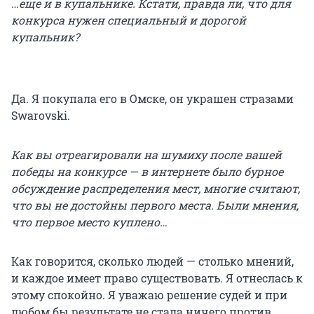
…еще и в купальнике. Кстати, правда ли, что для
конкурса нужен специальный и дорогой
купальник?
Да. Я покупала его в Омске, он украшен стразами
Swarovski.
Как вы отреагировали на шумиху после вашей
победы на конкурсе — в интернете было бурное
обсуждение распределения мест, многие считают,
что вы не достойны первого места. Были мнения,
что первое место куплено…
Как говорится, сколько людей — столько мнений,
и каждое имеет право существовать. Я отнеслась к
этому спокойно. Я уважаю решение судей и при
любом бы результате не стала ничего против