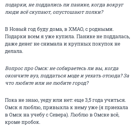
подарки, не поддались ли панике, когда вокруг
люди всё скупают, опустошают полки?
В Новый год буду дома, в ХМАО, с родными.
Подарки всем я уже купила. Панике не поддалась,
даже денег не снимала и крупных покупок не
делала.
Вопрос про Омск: не собираетесь ли вы, когда
окончите вуз, поддаться моде и уехать отсюда? За
что любите или не любите город?
Пока не знаю, уеду или нет: еще 3,5 года учиться.
Омск я люблю, привыкла к нему уже (я приехала
в Омск на учебу с Севера). Люблю в Омске всё,
кроме пробок.