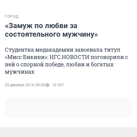
ГОРОД
«Замуж по любви за
состоятельного мужчину»
Студентка медакадемии завоевала титул
«Мисс Бикини»: НГС.НОВОСТИ поговорили с
ней о спорной победе, любви и богатых
мужчинах
29 декабря 2014, 00:00
10 367