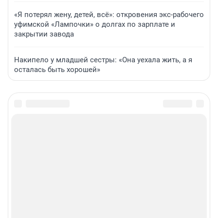
«Я потерял жену, детей, всё»: откровения экс-рабочего
уфимской «Лампочки» о долгах по зарплате и
закрытии завода
Накипело у младшей сестры: «Она уехала жить, а я
осталась быть хорошей»