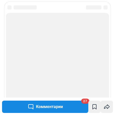
27
Комментарии