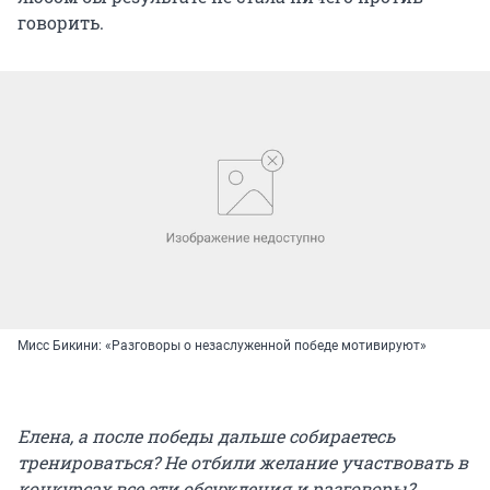
говорить.
Мисс Бикини: «Разговоры о незаслуженной победе мотивируют»
Елена, а после победы дальше собираетесь
тренироваться? Не отбили желание участвовать в
конкурсах все эти обсуждения и разговоры?