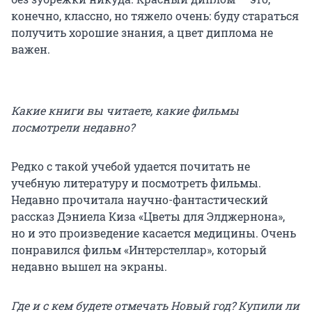
конечно, классно, но тяжело очень: буду стараться
получить хорошие знания, а цвет диплома не
важен.
Какие книги вы читаете, какие фильмы
посмотрели недавно?
Редко с такой учебой удается почитать не
учебную литературу и посмотреть фильмы.
Недавно прочитала научно-фантастический
рассказ Дэниела Киза «Цветы для Элджернона»,
но и это произведение касается медицины. Очень
понравился фильм «Интерстеллар», который
недавно вышел на экраны.
Где и с кем будете отмечать Новый год? Купили ли