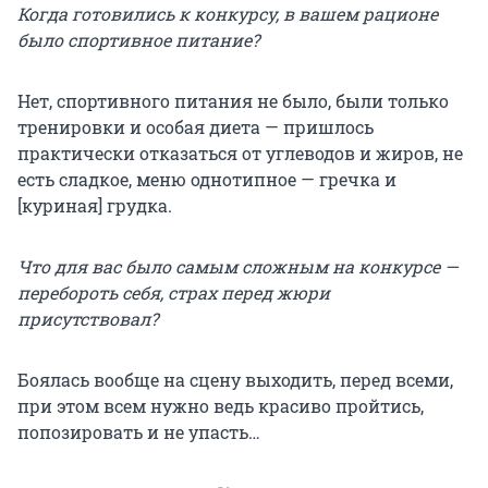
Когда готовились к конкурсу, в вашем рационе
было спортивное питание?
Нет, спортивного питания не было, были только
тренировки и особая диета — пришлось
практически отказаться от углеводов и жиров, не
есть сладкое, меню однотипное — гречка и
[куриная] грудка.
Что для вас было самым сложным на конкурсе —
перебороть себя, страх перед жюри
присутствовал?
Боялась вообще на сцену выходить, перед всеми,
при этом всем нужно ведь красиво пройтись,
попозировать и не упасть…