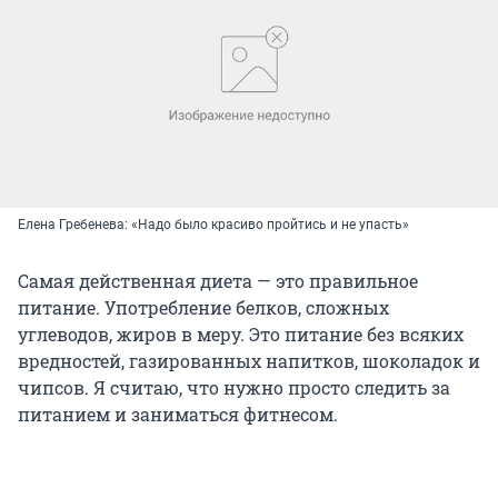
Елена Гребенева: «Надо было красиво пройтись и не упасть»
Самая действенная диета — это правильное
питание. Употребление белков, сложных
углеводов, жиров в меру. Это питание без всяких
вредностей, газированных напитков, шоколадок и
чипсов. Я считаю, что нужно просто следить за
питанием и заниматься фитнесом.