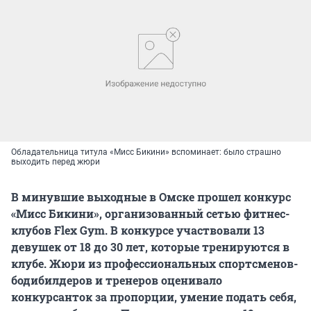
Обладательница титула «Мисс Бикини» вспоминает: было страшно
выходить перед жюри
В минувшие выходные в Омске прошел конкурс
«Мисс Бикини», организованный сетью фитнес-
клубов Flex Gym. В конкурсе участвовали 13
девушек от 18 до 30 лет, которые тренируются в
клубе. Жюри из профессиональных спортсменов-
бодибилдеров и тренеров оценивало
конкурсанток за пропорции, умение подать себя,