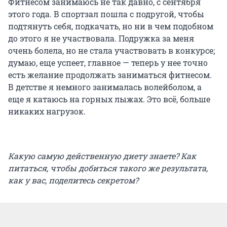
Фитнесом занимаюсь не так давно, с сентября
этого года. В спортзал пошла с подругой, чтобы
подтянуть себя, подкачать, но ни в чем подобном
до этого я не участвовала. Подружка за меня
очень болела, но не стала участвовать в конкурсе;
думаю, еще успеет, главное — теперь у нее точно
есть желание продолжать заниматься фитнесом.
В детстве я немного занималась волейболом, а
еще я катаюсь на горных лыжах. Это всё, больше
никаких нагрузок.
Какую самую действенную диету знаете? Как
питаться, чтобы добиться такого же результата,
как у вас, поделитесь секретом?