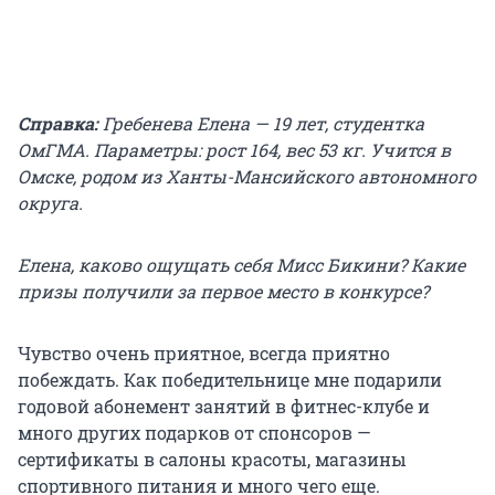
Справка:
Гребенева Елена — 19 лет, студентка
ОмГМА. Параметры: рост 164, вес 53 кг. Учится в
Омске, родом из Ханты-Мансийского автономного
округа.
Елена, каково ощущать себя Мисс Бикини? Какие
призы получили за первое место в конкурсе?
Чувство очень приятное, всегда приятно
побеждать. Как победительнице мне подарили
годовой абонемент занятий в фитнес-клубе и
много других подарков от спонсоров —
сертификаты в салоны красоты, магазины
спортивного питания и много чего еще.