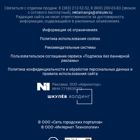
Связаться с отделом продаж: 8 (383) 212-52-52, 8 (800) 200-03-83 (звонок
с сотового бесплатный),
reklamangs@shkulev.ru
Редакция сайта не несет ответственности за достоверность
информации, содержащейся в рекламных объявлениях.
Информация об ограничениях
Политика использования cookies
Рекомендательные системы
Пользовательское соглашение сервиса «Подписка без баннерной
рекламы»
Политика конфиденциальности и обработки персональных данных и
правила использования сайта
© ООО «Сеть городских порталов»
© ООО «Интернет Технологии»