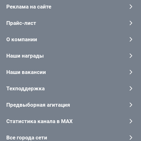
Реклама на сайте
Прайс-лист
О компании
Наши награды
Наши вакансии
Техподдержка
Предвыборная агитация
Статистика канала в MAX
Все города сети