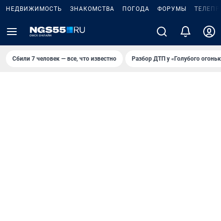
НЕДВИЖИМОСТЬ
ЗНАКОМСТВА
ПОГОДА
ФОРУМЫ
ТЕЛЕПР
Сбили 7 человек — все, что известно
Разбор ДТП у «Голубого огоньк