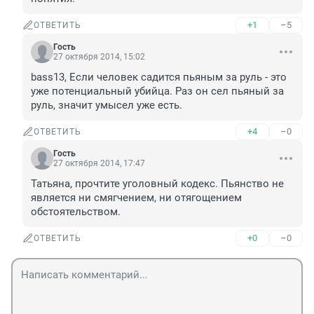
+1
–5
ОТВЕТИТЬ
Гость
27 октября 2014, 15:02
bass13, Если человек садится пьяным за руль - это 
уже потенциальный убийца. Раз он сел пьяный за 
руль, значит умысел уже есть.
+4
–0
ОТВЕТИТЬ
Гость
27 октября 2014, 17:47
Татьяна, прочтите уголовный кодекс. Пьянство не 
является ни смягчением, ни отягощением 
обстоятельством.
+0
–0
ОТВЕТИТЬ