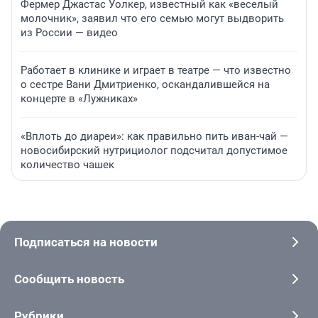
Фермер Джастас Уолкер, известный как «веселый
молочник», заявил что его семью могут выдворить
из России — видео
Работает в клинике и играет в театре — что известно
о сестре Вани Дмитриенко, оскандалившейся на
концерте в «Лужниках»
«Вплоть до диареи»: как правильно пить иван-чай —
новосибирский нутрициолог подсчитал допустимое
количество чашек
Подписаться на новости
Сообщить новость
Рубрики