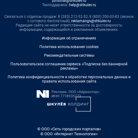
juristnsk@shkulev.ru
Техподдержка:
help@shkulev.ru
Связаться с отделом продаж: 8 (383) 212-52-52, 8 (800) 200-03-83 (звонок
с сотового бесплатный),
reklamangs@shkulev.ru
Редакция сайта не несет ответственности за достоверность
информации, содержащейся в рекламных объявлениях.
Информация об ограничениях
Политика использования cookies
Рекомендательные системы
Пользовательское соглашение сервиса «Подписка без баннерной
рекламы»
Политика конфиденциальности и обработки персональных данных и
правила использования сайта
© ООО «Сеть городских порталов»
© ООО «Интернет Технологии»