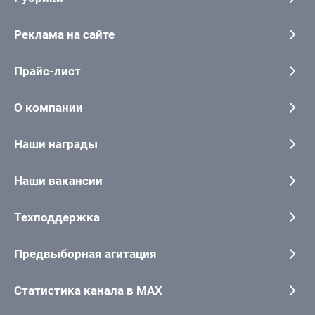
Реклама на сайте
Прайс-лист
О компании
Наши награды
Наши вакансии
Техподдержка
Предвыборная агитация
Статистика канала в MAX