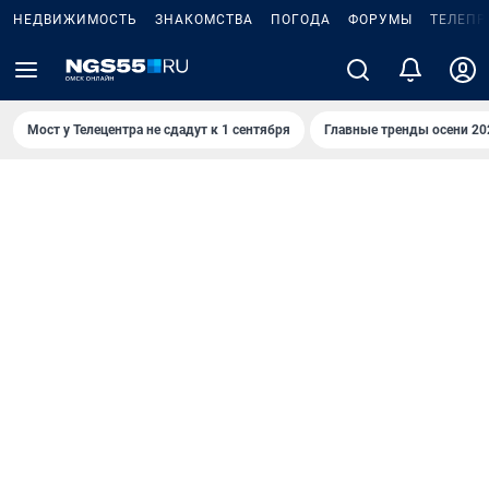
НЕДВИЖИМОСТЬ
ЗНАКОМСТВА
ПОГОДА
ФОРУМЫ
ТЕЛЕПР
Мост у Телецентра не сдадут к 1 сентября
Главные тренды осени 20