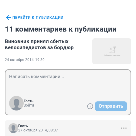
ПЕРЕЙТИ К ПУБЛИКАЦИИ
11 комментариев к публикации
Виновник принял сбитых
велосипедистов за бордюр
24 октября 2014, 19:30
Гость
Войти
Отправить
Гость
27 октября 2014, 08:37