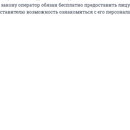
 закону оператор обязан бесплатно предоставить лицу
ставителю возможность ознакомиться с его персона