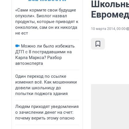
Школьны
«Сами кормите свои будущие
Евромед
опухоли». Биолог назвал
продукты, которые приводят к
онкологии, сам он их никогда
10 марта 2014, 00:00
не ест
Можно ли было избежать
ДТП с 8 пострадавшими на
Карла Маркса? Разбор
автоэксперта
Один переход по ссылке
изменил всё. Как мошенники
довели школьницу до
попытки поджога здания
Людям приходят уведомления
о зачислении денег на счет:
почему верить этому опасно