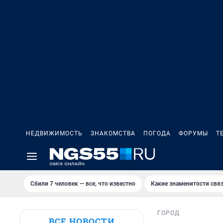
НЕДВИЖИМОСТЬ
ЗНАКОМСТВА
ПОГОДА
ФОРУМЫ
Т
Сбили 7 человек — все, что известно
Какие знаменитости связ
ГОРОД
ВСЕ НОВОСТИ