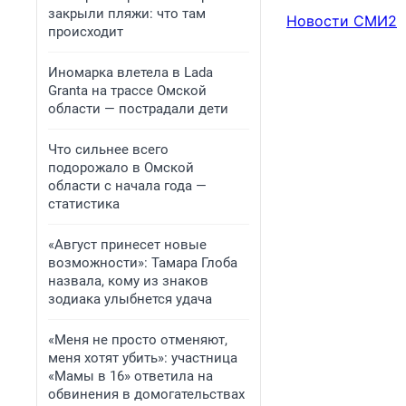
закрыли пляжи: что там
Новости СМИ2
происходит
Иномарка влетела в Lada
Granta на трассе Омской
области — пострадали дети
Что сильнее всего
подорожало в Омской
области с начала года —
статистика
«Август принесет новые
возможности»: Тамара Глоба
назвала, кому из знаков
зодиака улыбнется удача
«Меня не просто отменяют,
меня хотят убить»: участница
«Мамы в 16» ответила на
обвинения в домогательствах